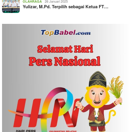
26 Januari 2025
OLAHRAGA
Yulizar, M.Pd. Terpilih sebagai Ketua FT…