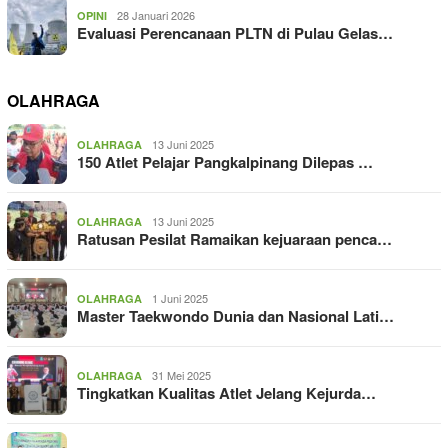
28 Januari 2026
OPINI
Evaluasi Perencanaan PLTN di Pulau Gelas…
OLAHRAGA
13 Juni 2025
OLAHRAGA
150 Atlet Pelajar Pangkalpinang Dilepas …
13 Juni 2025
OLAHRAGA
Ratusan Pesilat Ramaikan kejuaraan penca…
1 Juni 2025
OLAHRAGA
Master Taekwondo Dunia dan Nasional Lati…
31 Mei 2025
OLAHRAGA
Tingkatkan Kualitas Atlet Jelang Kejurda…