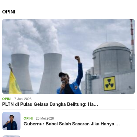
OPINI
7 Juni 2026
OPINI
PLTN di Pulau Gelasa Bangka Belitung: Ha…
26 Mei 2026
OPINI
Gubernur Babel Salah Sasaran Jika Hanya …