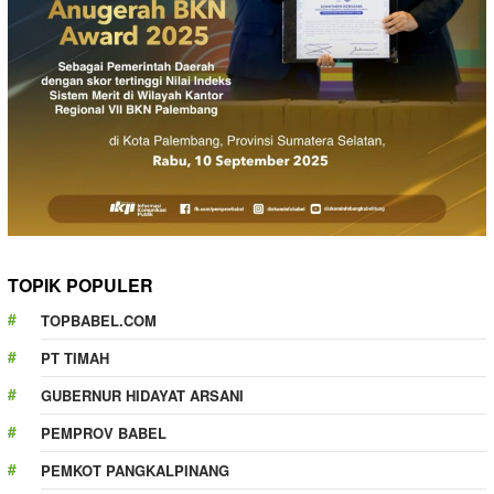
TOPIK POPULER
TOPBABEL.COM
PT TIMAH
GUBERNUR HIDAYAT ARSANI
PEMPROV BABEL
PEMKOT PANGKALPINANG