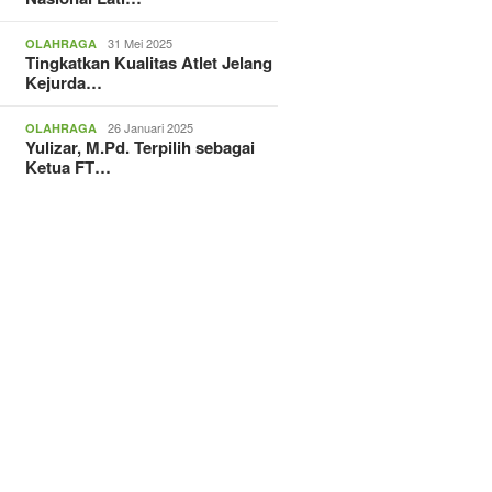
31 Mei 2025
OLAHRAGA
Tingkatkan Kualitas Atlet Jelang
Kejurda…
26 Januari 2025
OLAHRAGA
Yulizar, M.Pd. Terpilih sebagai
Ketua FT…