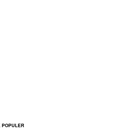
K POPULER