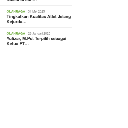
31 Mei 2025
OLAHRAGA
Tingkatkan Kualitas Atlet Jelang
Kejurda…
26 Januari 2025
OLAHRAGA
Yulizar, M.Pd. Terpilih sebagai
Ketua FT…