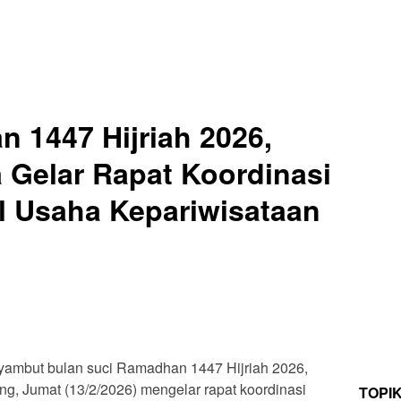
 1447 Hijriah 2026,
a Gelar Rapat Koordinasi
l Usaha Kepariwisataan
ambut bulan suci Ramadhan 1447 Hijriah 2026,
g, Jumat (13/2/2026) mengelar rapat koordinasi
TOPI