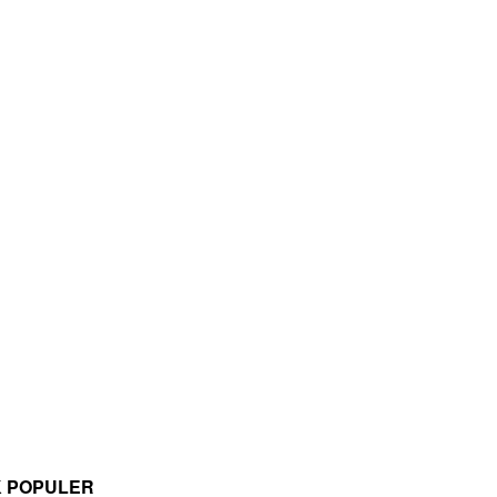
K POPULER