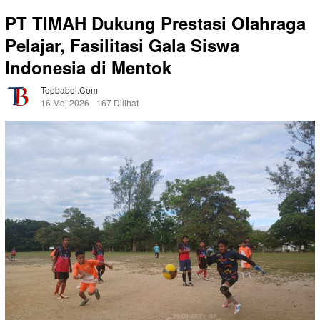
PT TIMAH Dukung Prestasi Olahraga
Pelajar, Fasilitasi Gala Siswa
Indonesia di Mentok
Topbabel.com
16 Mei 2026
167 Dilihat