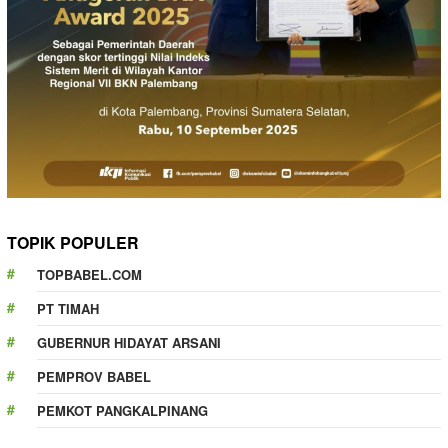
TOPIK POPULER
TOPBABEL.COM
PT TIMAH
GUBERNUR HIDAYAT ARSANI
PEMPROV BABEL
PEMKOT PANGKALPINANG