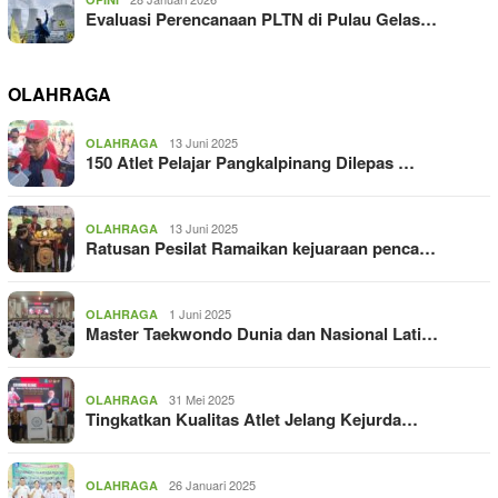
Evaluasi Perencanaan PLTN di Pulau Gelas…
OLAHRAGA
13 Juni 2025
OLAHRAGA
150 Atlet Pelajar Pangkalpinang Dilepas …
13 Juni 2025
OLAHRAGA
Ratusan Pesilat Ramaikan kejuaraan penca…
1 Juni 2025
OLAHRAGA
Master Taekwondo Dunia dan Nasional Lati…
31 Mei 2025
OLAHRAGA
Tingkatkan Kualitas Atlet Jelang Kejurda…
26 Januari 2025
OLAHRAGA