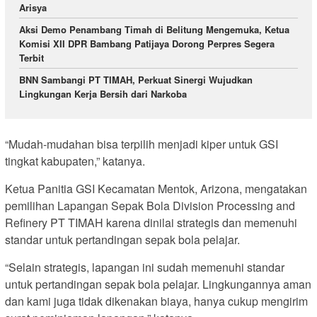
Arisya
Aksi Demo Penambang Timah di Belitung Mengemuka, Ketua
Komisi XII DPR Bambang Patijaya Dorong Perpres Segera
Terbit
BNN Sambangi PT TIMAH, Perkuat Sinergi Wujudkan
Lingkungan Kerja Bersih dari Narkoba
“Mudah-mudahan bisa terpilih menjadi kiper untuk GSI
tingkat kabupaten,” katanya.
Ketua Panitia GSI Kecamatan Mentok, Arizona, mengatakan
pemilihan Lapangan Sepak Bola Division Processing and
Refinery PT TIMAH karena dinilai strategis dan memenuhi
standar untuk pertandingan sepak bola pelajar.
“Selain strategis, lapangan ini sudah memenuhi standar
untuk pertandingan sepak bola pelajar. Lingkungannya aman
dan kami juga tidak dikenakan biaya, hanya cukup mengirim