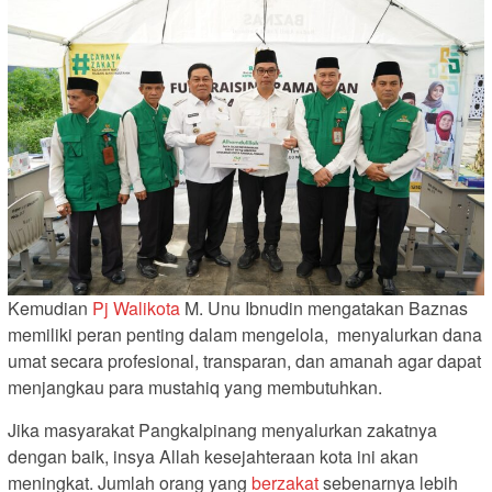
Kemudian
Pj Walikota
M. Unu Ibnudin mengatakan Baznas
memiliki peran penting dalam mengelola, menyalurkan dana
umat secara profesional, transparan, dan amanah agar dapat
menjangkau para mustahiq yang membutuhkan.
Jika masyarakat Pangkalpinang menyalurkan zakatnya
dengan baik, insya Allah kesejahteraan kota ini akan
meningkat. Jumlah orang yang
berzakat
sebenarnya lebih