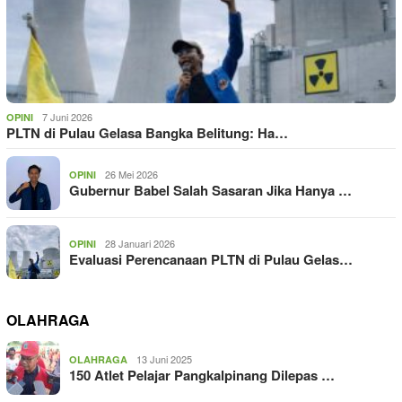
7 Juni 2026
OPINI
PLTN di Pulau Gelasa Bangka Belitung: Ha…
26 Mei 2026
OPINI
Gubernur Babel Salah Sasaran Jika Hanya …
28 Januari 2026
OPINI
Evaluasi Perencanaan PLTN di Pulau Gelas…
OLAHRAGA
13 Juni 2025
OLAHRAGA
150 Atlet Pelajar Pangkalpinang Dilepas …