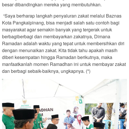
besar dibandingkan mereka yang membutuhkan.
“Saya berharap langkah penyaluran zakat melalui Baznas
Kota Pangkalpinang, bisa menjadi salah satu contoh bagi
masyarakat agar semakin banyak yang tergerak untuk
berbagiberbagi dan membayarkan zakatnya, Dimana
Ramadan adalah waktu yang tepat untuk membersihkan diri
dengan menunaikan zakat. Kita tidak tahu apakah masih
diberi kesempatan hingga Ramadan berikutnya, maka
manfaatkanlah momen Ramadhan ini untuk membayar zakat
dan berbagi sebaik-baiknya, ungkapnya. (*)