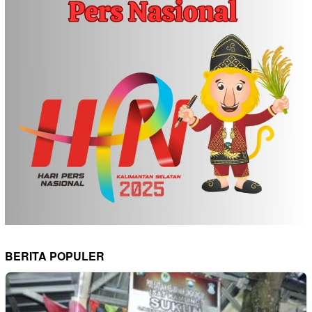
BERITA POPULER