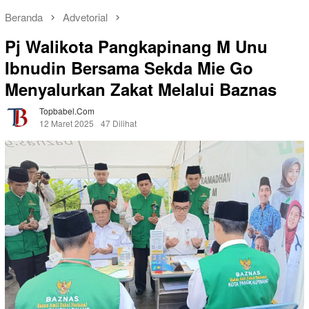
Beranda
Advetorial
Pj Walikota Pangkapinang M Unu
Ibnudin Bersama Sekda Mie Go
Menyalurkan Zakat Melalui Baznas
Topbabel.com
12 Maret 2025
47 Dilihat