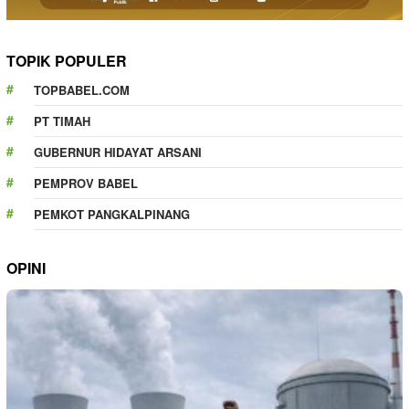
TOPIK POPULER
TOPBABEL.COM
PT TIMAH
GUBERNUR HIDAYAT ARSANI
PEMPROV BABEL
PEMKOT PANGKALPINANG
OPINI