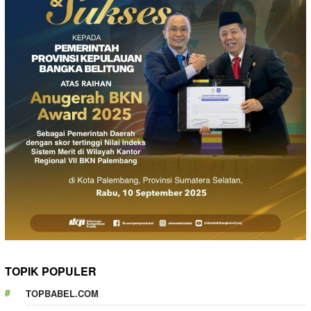
TOPIK POPULER
TOPBABEL.COM