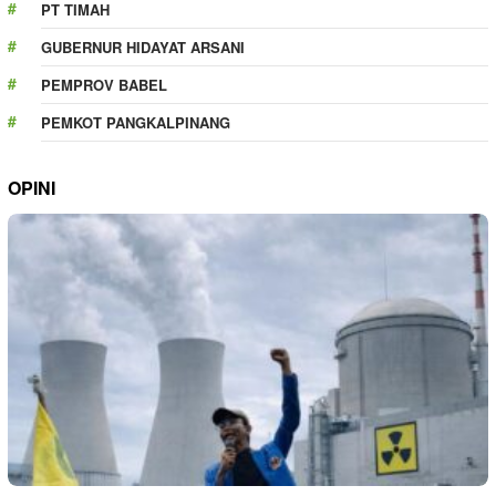
PT TIMAH
GUBERNUR HIDAYAT ARSANI
PEMPROV BABEL
PEMKOT PANGKALPINANG
OPINI