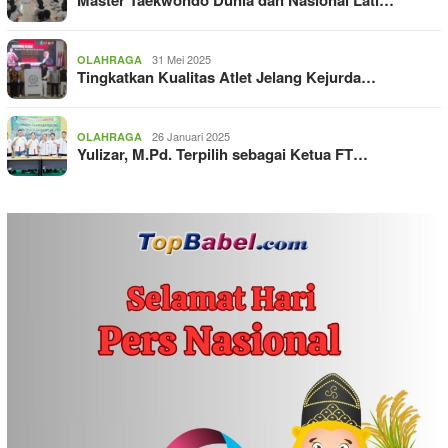
31 Mei 2025
OLAHRAGA
Tingkatkan Kualitas Atlet Jelang Kejurda…
26 Januari 2025
OLAHRAGA
Yulizar, M.Pd. Terpilih sebagai Ketua FT…