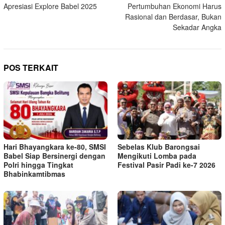
pos
Apresiasi Explore Babel 2025
Pertumbuhan Ekonomi Harus
Rasional dan Berdasar, Bukan
Sekadar Angka
POS TERKAIT
Hari Bhayangkara ke-80, SMSI
Sebelas Klub Barongsai
Babel Siap Bersinergi dengan
Mengikuti Lomba pada
Polri hingga Tingkat
Festival Pasir Padi ke-7 2026
Bhabinkamtibmas