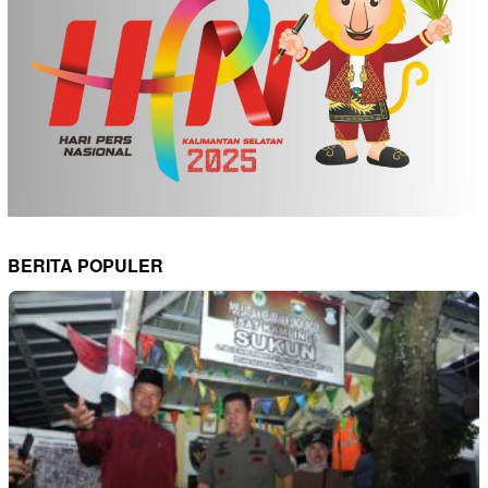
BERITA POPULER