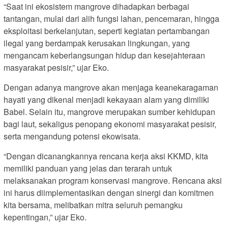
“Saat ini ekosistem mangrove dihadapkan berbagai
tantangan, mulai dari alih fungsi lahan, pencemaran, hingga
eksploitasi berkelanjutan, seperti kegiatan pertambangan
ilegal yang berdampak kerusakan lingkungan, yang
mengancam keberlangsungan hidup dan kesejahteraan
masyarakat pesisir,” ujar Eko.
Dengan adanya mangrove akan menjaga keanekaragaman
hayati yang dikenal menjadi kekayaan alam yang dimiliki
Babel. Selain itu, mangrove merupakan sumber kehidupan
bagi laut, sekaligus penopang ekonomi masyarakat pesisir,
serta mengandung potensi ekowisata.
“Dengan dicanangkannya rencana kerja aksi KKMD, kita
memiliki panduan yang jelas dan terarah untuk
melaksanakan program konservasi mangrove. Rencana aksi
ini harus diimplementasikan dengan sinergi dan komitmen
kita bersama, melibatkan mitra seluruh pemangku
kepentingan,” ujar Eko.