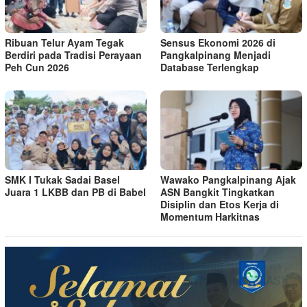
Ribuan Telur Ayam Tegak
Sensus Ekonomi 2026 di
Berdiri pada Tradisi Perayaan
Pangkalpinang Menjadi
Peh Cun 2026
Database Terlengkap
SMK I Tukak Sadai Basel
Wawako Pangkalpinang Ajak
Juara 1 LKBB dan PB di Babel
ASN Bangkit Tingkatkan
Disiplin dan Etos Kerja di
Momentum Harkitnas