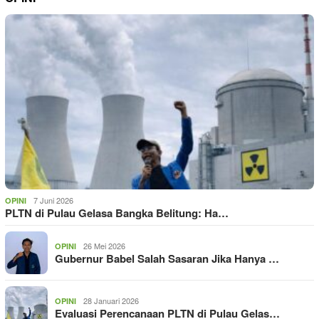
7 Juni 2026
OPINI
PLTN di Pulau Gelasa Bangka Belitung: Ha…
26 Mei 2026
OPINI
Gubernur Babel Salah Sasaran Jika Hanya …
28 Januari 2026
OPINI
Evaluasi Perencanaan PLTN di Pulau Gelas…