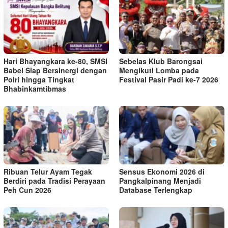
Hari Bhayangkara ke-80, SMSI
Sebelas Klub Barongsai
Babel Siap Bersinergi dengan
Mengikuti Lomba pada
Polri hingga Tingkat
Festival Pasir Padi ke-7 2026
Bhabinkamtibmas
Ribuan Telur Ayam Tegak
Sensus Ekonomi 2026 di
Berdiri pada Tradisi Perayaan
Pangkalpinang Menjadi
Peh Cun 2026
Database Terlengkap