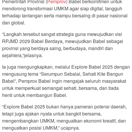
Pemerintah Provinsi (
Pemprov
) Babel berkomitmen untuk
mendorong transformasi UMKM agar siap digital, tangguh
terhadap tantangan serta mampu bersaing di pasar nasional
dan global.
“Langkah tersebut sangat strategis guna mewujudkan visi
RPJMD 2029 Babel Berdaya, mewujudkan Babel sebagai
provinsi yang berdaya saing, berbudaya, mandiri dan
sejahtera,”jelasnya.
Ia juga mengungkapkan, melalui Explore Babel 2025 dengan
mengusung tema “Serumpun Sebalai, Sehati Kite Bangun
Babel”, Pemprov Babel ingin mengajak seluruh masyarakat
untuk memperkuat semangat sehati, bersama, dan tiada
henti untuk membangun Babel.
“Explore Babel 2025 bukan hanya pameran potensi daerah,
tetapi juga ajakan nyata untuk bangkit bersama,
mengembangkan UMKM, menguatkan ekonomi kreatif, dan
menguatkan posisi UMKM,” ucapnya.