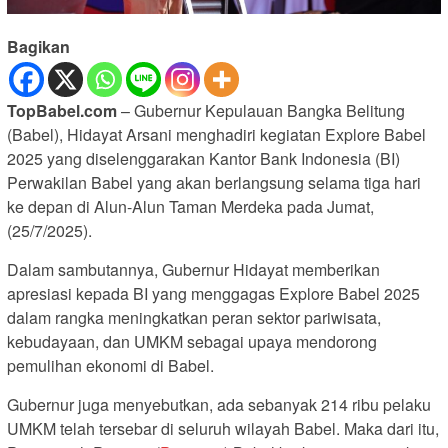
Bagikan
TopBabel.com
– Gubernur Kepulauan Bangka Belitung
(Babel), Hidayat Arsani menghadiri kegiatan Explore Babel
2025 yang diselenggarakan Kantor Bank Indonesia (BI)
Perwakilan Babel yang akan berlangsung selama tiga hari
ke depan di Alun-Alun Taman Merdeka pada Jumat,
(25/7/2025).
Dalam sambutannya, Gubernur Hidayat memberikan
apresiasi kepada BI yang menggagas Explore Babel 2025
dalam rangka meningkatkan peran sektor pariwisata,
kebudayaan, dan UMKM sebagai upaya mendorong
pemulihan ekonomi di Babel.
Gubernur juga menyebutkan, ada sebanyak 214 ribu pelaku
UMKM telah tersebar di seluruh wilayah Babel. Maka dari itu,