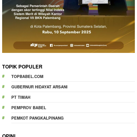
TOPIK POPULER
TOPBABEL.COM
GUBERNUR HIDAYAT ARSANI
PT TIMAH
PEMPROV BABEL
PEMKOT PANGKALPINANG
OPINI