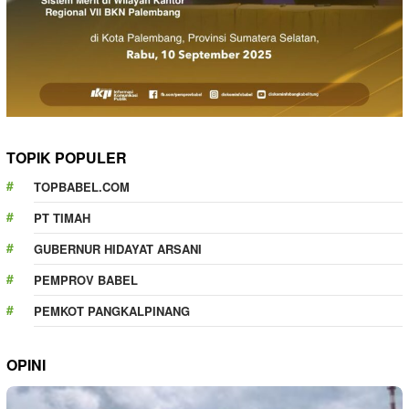
TOPIK POPULER
TOPBABEL.COM
PT TIMAH
GUBERNUR HIDAYAT ARSANI
PEMPROV BABEL
PEMKOT PANGKALPINANG
OPINI