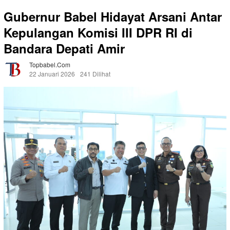
Gubernur Babel Hidayat Arsani Antar
Kepulangan Komisi III DPR RI di
Bandara Depati Amir
Topbabel.com
22 Januari 2026
241 Dilihat