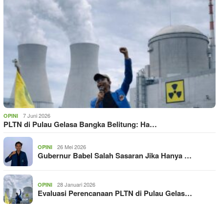
7 Juni 2026
OPINI
PLTN di Pulau Gelasa Bangka Belitung: Ha…
26 Mei 2026
OPINI
Gubernur Babel Salah Sasaran Jika Hanya …
28 Januari 2026
OPINI
Evaluasi Perencanaan PLTN di Pulau Gelas…