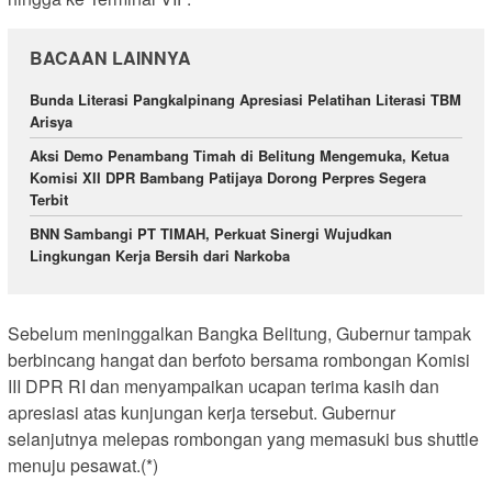
BACAAN LAINNYA
Bunda Literasi Pangkalpinang Apresiasi Pelatihan Literasi TBM
Arisya
Aksi Demo Penambang Timah di Belitung Mengemuka, Ketua
Komisi XII DPR Bambang Patijaya Dorong Perpres Segera
Terbit
BNN Sambangi PT TIMAH, Perkuat Sinergi Wujudkan
Lingkungan Kerja Bersih dari Narkoba
Sebelum meninggalkan Bangka Belitung, Gubernur tampak
berbincang hangat dan berfoto bersama rombongan Komisi
III DPR RI dan menyampaikan ucapan terima kasih dan
apresiasi atas kunjungan kerja tersebut. Gubernur
selanjutnya melepas rombongan yang memasuki bus shuttle
menuju pesawat.(*)