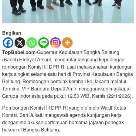
Bagikan
TopBabel.com
-Gubernur Kepulauan Bangka Belitung
(Babel) Hidayat Arsani, mengantar langsung kepulangan
rombongan Komisi III DPR RI usai melaksanakan kunjungan
kerja singkat selama satu hari di Provinsi Kepulauan Bangka
Belitung. Rombongan bertolak kembali ke Jakarta melalui
Terminal VIP Bandara Depati Amir menggunakan maskapai
Garuda Indonesia pada pukul 12.50 WIB, Kamis (22/1/2026).
Rombongan Komisi III DPR RI yang dipimpin Wakil Ketua
Komisi, Sari Juliati, mengawali agenda kunjungan kerja
dengan melakukan pertemuan bersama jajaran penegak
hukum di Bangka Belitung.