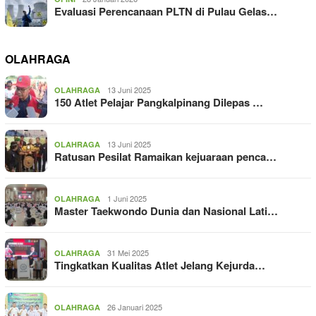
Evaluasi Perencanaan PLTN di Pulau Gelas…
OLAHRAGA
13 Juni 2025
OLAHRAGA
150 Atlet Pelajar Pangkalpinang Dilepas …
13 Juni 2025
OLAHRAGA
Ratusan Pesilat Ramaikan kejuaraan penca…
1 Juni 2025
OLAHRAGA
Master Taekwondo Dunia dan Nasional Lati…
31 Mei 2025
OLAHRAGA
Tingkatkan Kualitas Atlet Jelang Kejurda…
26 Januari 2025
OLAHRAGA