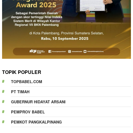
TOPIK POPULER
TOPBABEL.COM
PT TIMAH
GUBERNUR HIDAYAT ARSANI
PEMPROV BABEL
PEMKOT PANGKALPINANG