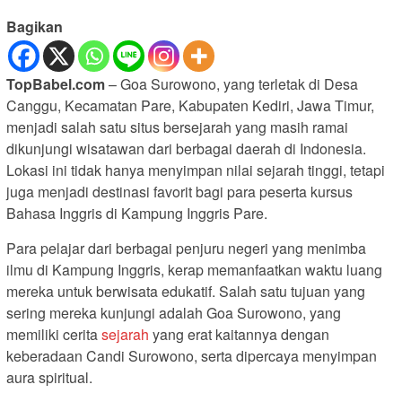
Bagikan
TopBabel.com
– Goa Surowono, yang terletak di Desa
Canggu, Kecamatan Pare, Kabupaten Kediri, Jawa Timur,
menjadi salah satu situs bersejarah yang masih ramai
dikunjungi wisatawan dari berbagai daerah di Indonesia.
Lokasi ini tidak hanya menyimpan nilai sejarah tinggi, tetapi
juga menjadi destinasi favorit bagi para peserta kursus
Bahasa Inggris di Kampung Inggris Pare.
Para pelajar dari berbagai penjuru negeri yang menimba
ilmu di Kampung Inggris, kerap memanfaatkan waktu luang
mereka untuk berwisata edukatif. Salah satu tujuan yang
sering mereka kunjungi adalah Goa Surowono, yang
memiliki cerita
sejarah
yang erat kaitannya dengan
keberadaan Candi Surowono, serta dipercaya menyimpan
aura spiritual.