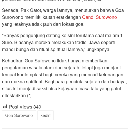
Senada, Pak Gatot, warga lainnya, menuturkan bahwa Goa
Surowono memiliki kaitan erat dengan
Candi Surowono
yang letaknya tidak jauh dari lokasi goa.
“Banyak pengunjung datang ke sini terutama saat malam 1
Suro. Biasanya mereka melakukan tradisi Jawa seperti
mandi bunga dan ritual spiritual lainnya,” ungkapnya.
Kehadiran Goa Surowono tidak hanya memberikan
pengalaman wisata alam dan sejarah, tetapi juga menjadi
tempat kontemplasi bagi mereka yang mencari ketenangan
dan makna spiritual. Bagi para pencinta sejarah dan budaya,
situs ini menjadi saksi bisu kejayaan masa lalu yang patut
dilestarikan.(*)
Post Views
349
Goa Surowono
kediri