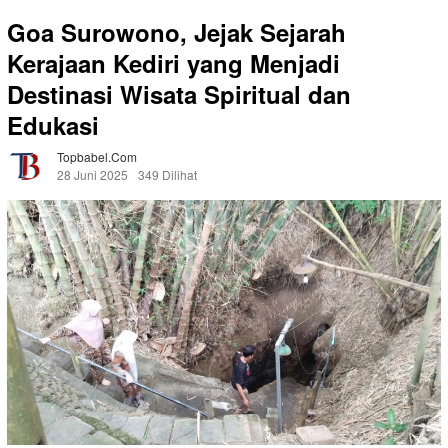
Goa Surowono, Jejak Sejarah
Kerajaan Kediri yang Menjadi
Destinasi Wisata Spiritual dan
Edukasi
Topbabel.com
28 Juni 2025
349 Dilihat