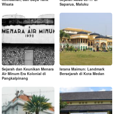
Wisata
Saparua, Maluku
Sejarah dan Keunikan Menara
Istana Maimun: Landmark
Air Minum Era Kolonial di
Bersejarah di Kota Medan
Pangkalpinang