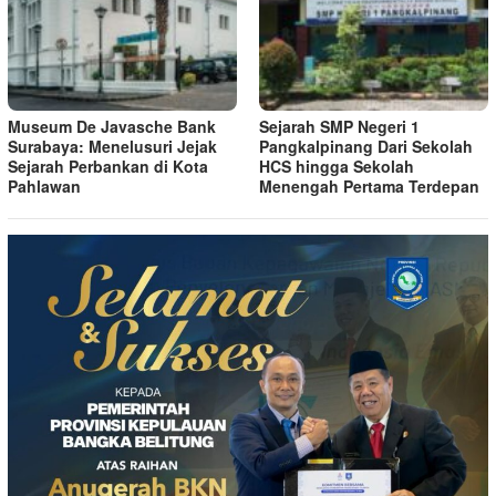
Museum De Javasche Bank
Sejarah SMP Negeri 1
Surabaya: Menelusuri Jejak
Pangkalpinang Dari Sekolah
Sejarah Perbankan di Kota
HCS hingga Sekolah
Pahlawan
Menengah Pertama Terdepan