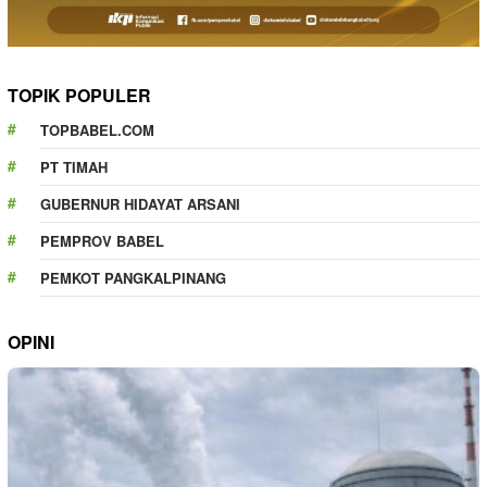
TOPIK POPULER
TOPBABEL.COM
PT TIMAH
GUBERNUR HIDAYAT ARSANI
PEMPROV BABEL
PEMKOT PANGKALPINANG
OPINI