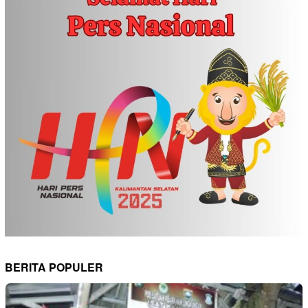
BERITA POPULER