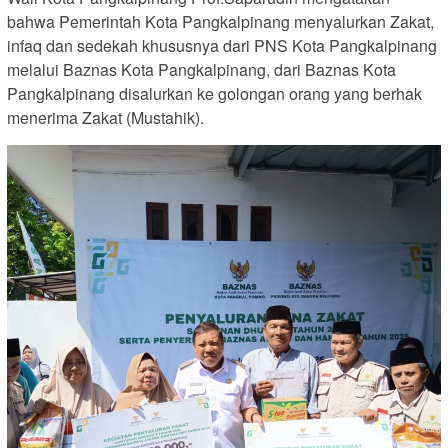
bahwa Pemerintah Kota Pangkalpinang menyalurkan Zakat,
infaq dan sedekah khususnya dari PNS Kota Pangkalpinang
melalui Baznas Kota Pangkalpinang, dari Baznas Kota
Pangkalpinang disalurkan ke golongan orang yang berhak
menerima Zakat (Mustahik).