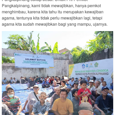
Pangkalpinang, kami tidak mewajibkan, hanya pemkot
menghimbau, karena kita tahu itu merupakan kewajiban
agama, tentunya kita tidak perlu mewajibkan lagi, tetapi
agama kita sudah mewajibkan bagi yang mampu, ujarnya.