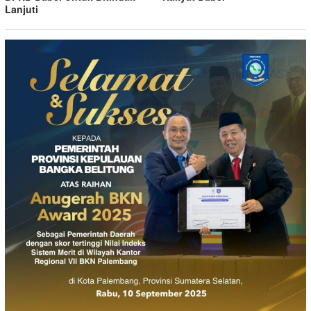
Lanjuti