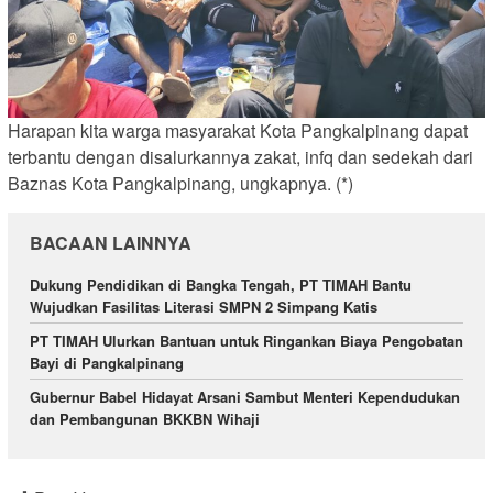
Harapan kita warga masyarakat Kota Pangkalpinang dapat
terbantu dengan disalurkannya zakat, infq dan sedekah dari
Baznas Kota Pangkalpinang, ungkapnya. (*)
BACAAN LAINNYA
Dukung Pendidikan di Bangka Tengah, PT TIMAH Bantu
Wujudkan Fasilitas Literasi SMPN 2 Simpang Katis
PT TIMAH Ulurkan Bantuan untuk Ringankan Biaya Pengobatan
Bayi di Pangkalpinang
Gubernur Babel Hidayat Arsani Sambut Menteri Kependudukan
dan Pembangunan BKKBN Wihaji