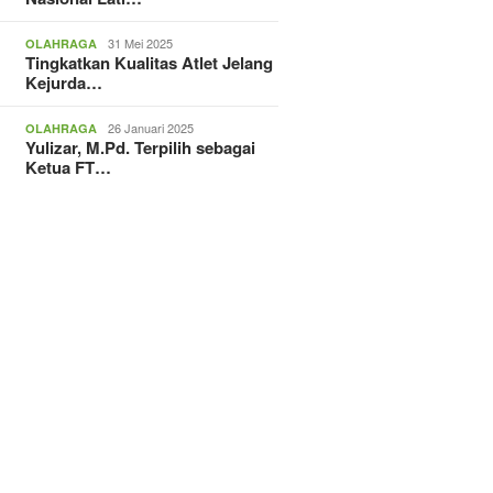
31 Mei 2025
OLAHRAGA
Tingkatkan Kualitas Atlet Jelang
Kejurda…
26 Januari 2025
OLAHRAGA
Yulizar, M.Pd. Terpilih sebagai
Ketua FT…