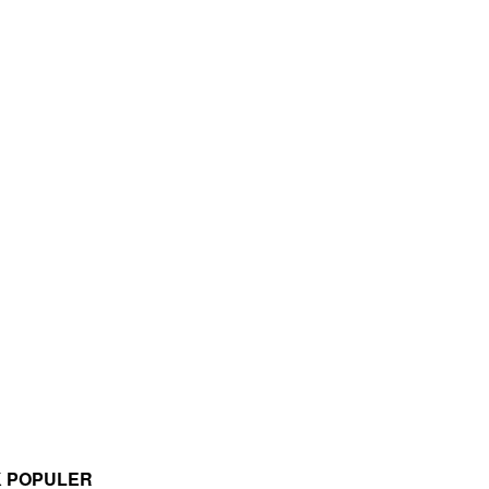
K POPULER