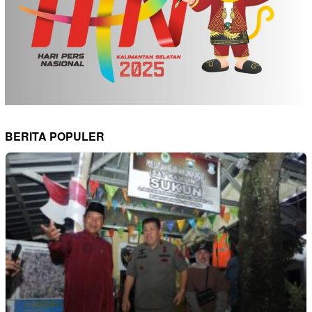
BERITA POPULER