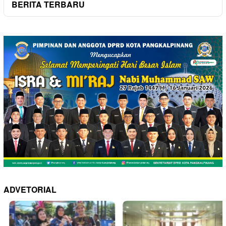
BERITA TERBARU
ADVETORIAL