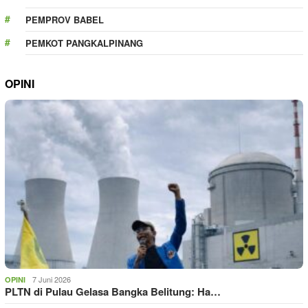
PEMPROV BABEL
PEMKOT PANGKALPINANG
OPINI
7 Juni 2026
OPINI
PLTN di Pulau Gelasa Bangka Belitung: Ha…