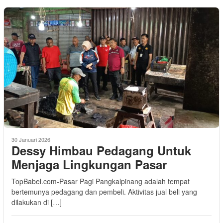
30 Januari 2026
Dessy Himbau Pedagang Untuk
Menjaga Lingkungan Pasar
TopBabel.com-Pasar Pagi Pangkalpinang adalah tempat
bertemunya pedagang dan pembeli. Aktivitas jual beli yang
dilakukan di […]