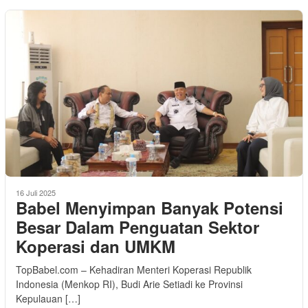
16 Juli 2025
Babel Menyimpan Banyak Potensi
Besar Dalam Penguatan Sektor
Koperasi dan UMKM
TopBabel.com – Kehadiran Menteri Koperasi Republik
Indonesia (Menkop RI), Budi Arie Setiadi ke Provinsi
Kepulauan […]