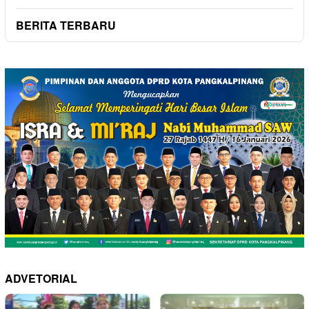
BERITA TERBARU
ADVETORIAL