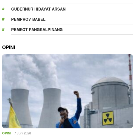
GUBERNUR HIDAYAT ARSANI
PEMPROV BABEL
PEMKOT PANGKALPINANG
OPINI
7 Juni 2026
OPINI