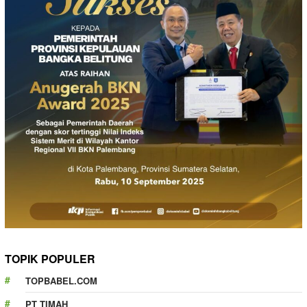
TOPIK POPULER
TOPBABEL.COM
PT TIMAH