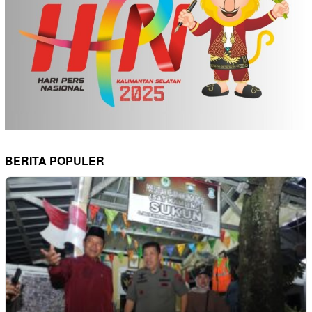
BERITA POPULER