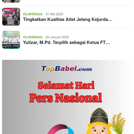
31 Mei 2025
OLAHRAGA
Tingkatkan Kualitas Atlet Jelang Kejurda…
26 Januari 2025
OLAHRAGA
Yulizar, M.Pd. Terpilih sebagai Ketua FT…