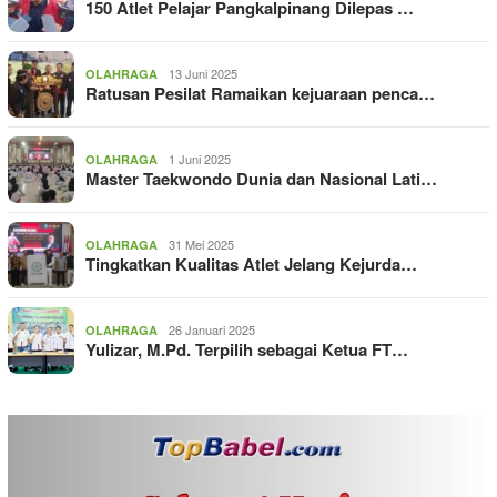
150 Atlet Pelajar Pangkalpinang Dilepas …
13 Juni 2025
OLAHRAGA
Ratusan Pesilat Ramaikan kejuaraan penca…
1 Juni 2025
OLAHRAGA
Master Taekwondo Dunia dan Nasional Lati…
31 Mei 2025
OLAHRAGA
Tingkatkan Kualitas Atlet Jelang Kejurda…
26 Januari 2025
OLAHRAGA
Yulizar, M.Pd. Terpilih sebagai Ketua FT…