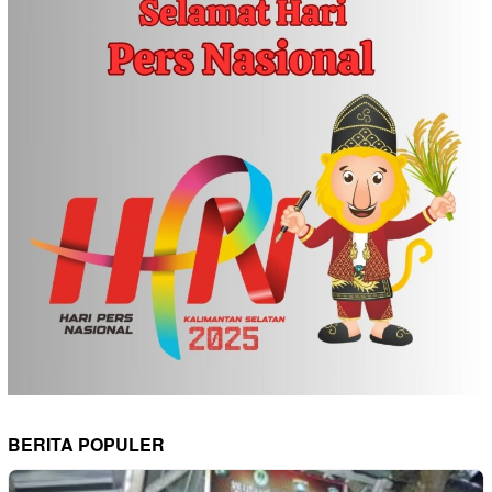
BERITA POPULER