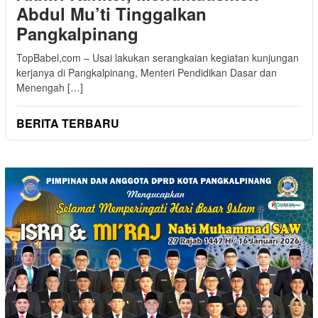
Abdul Mu’ti Tinggalkan
Pangkalpinang
TopBabel,com – Usai lakukan serangkaian kegiatan kunjungan
kerjanya di Pangkalpinang, Menteri Pendidikan Dasar dan
Menengah […]
BERITA TERBARU