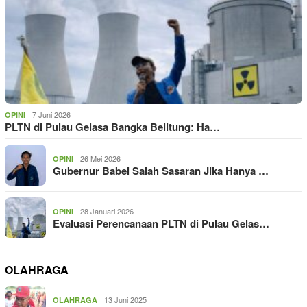
7 Juni 2026
OPINI
PLTN di Pulau Gelasa Bangka Belitung: Ha…
26 Mei 2026
OPINI
Gubernur Babel Salah Sasaran Jika Hanya …
28 Januari 2026
OPINI
Evaluasi Perencanaan PLTN di Pulau Gelas…
OLAHRAGA
13 Juni 2025
OLAHRAGA