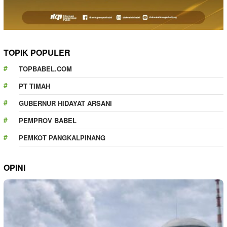
TOPIK POPULER
TOPBABEL.COM
PT TIMAH
GUBERNUR HIDAYAT ARSANI
PEMPROV BABEL
PEMKOT PANGKALPINANG
OPINI