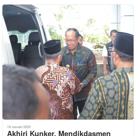
19 Januari 2025
Akhiri Kunker, Mendikdasmen