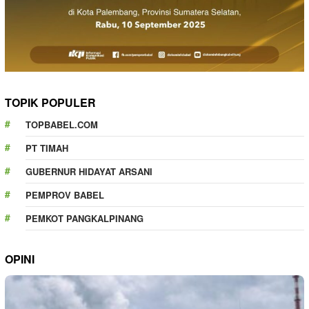
TOPIK POPULER
TOPBABEL.COM
PT TIMAH
GUBERNUR HIDAYAT ARSANI
PEMPROV BABEL
PEMKOT PANGKALPINANG
OPINI