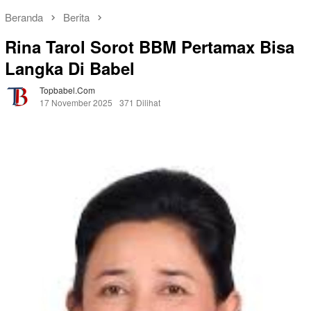
Beranda
Berita
Rina Tarol Sorot BBM Pertamax Bisa
Langka Di Babel
Topbabel.com
17 November 2025
371 Dilihat