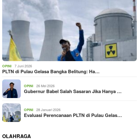
7 Juni 2026
OPINI
PLTN di Pulau Gelasa Bangka Belitung: Ha…
26 Mei 2026
OPINI
Gubernur Babel Salah Sasaran Jika Hanya …
28 Januari 2026
OPINI
Evaluasi Perencanaan PLTN di Pulau Gelas…
OLAHRAGA