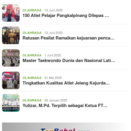
13 Juni 2025
OLAHRAGA
150 Atlet Pelajar Pangkalpinang Dilepas …
13 Juni 2025
OLAHRAGA
Ratusan Pesilat Ramaikan kejuaraan penca…
1 Juni 2025
OLAHRAGA
Master Taekwondo Dunia dan Nasional Lati…
31 Mei 2025
OLAHRAGA
Tingkatkan Kualitas Atlet Jelang Kejurda…
26 Januari 2025
OLAHRAGA
Yulizar, M.Pd. Terpilih sebagai Ketua FT…