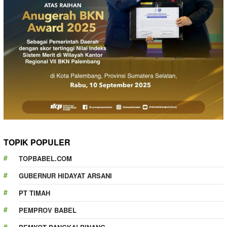
TOPIK POPULER
TOPBABEL.COM
GUBERNUR HIDAYAT ARSANI
PT TIMAH
PEMPROV BABEL