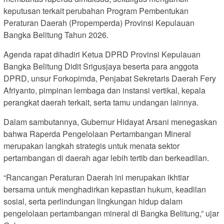
keputusan terkait perubahan Program Pembentukan
Peraturan Daerah (Propemperda) Provinsi Kepulauan
Bangka Belitung Tahun 2026.
Agenda rapat dihadiri Ketua DPRD Provinsi Kepulauan
Bangka Belitung Didit Srigusjaya beserta para anggota
DPRD, unsur Forkopimda, Penjabat Sekretaris Daerah Fery
Afriyanto, pimpinan lembaga dan instansi vertikal, kepala
perangkat daerah terkait, serta tamu undangan lainnya.
Dalam sambutannya, Gubernur Hidayat Arsani menegaskan
bahwa Raperda Pengelolaan Pertambangan Mineral
merupakan langkah strategis untuk menata sektor
pertambangan di daerah agar lebih tertib dan berkeadilan.
“Rancangan Peraturan Daerah ini merupakan ikhtiar
bersama untuk menghadirkan kepastian hukum, keadilan
sosial, serta perlindungan lingkungan hidup dalam
pengelolaan pertambangan mineral di Bangka Belitung,” ujar