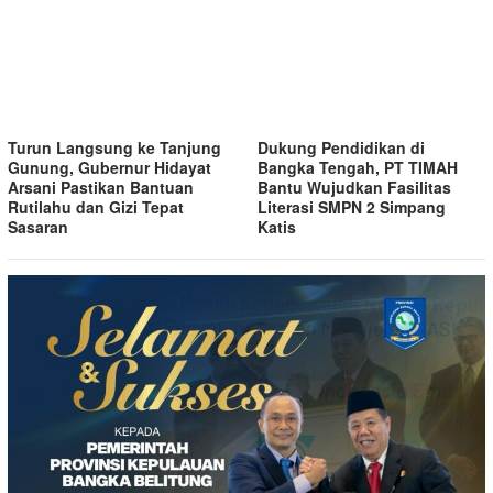
Turun Langsung ke Tanjung
Dukung Pendidikan di
Gunung, Gubernur Hidayat
Bangka Tengah, PT TIMAH
Arsani Pastikan Bantuan
Bantu Wujudkan Fasilitas
Rutilahu dan Gizi Tepat
Literasi SMPN 2 Simpang
Sasaran
Katis