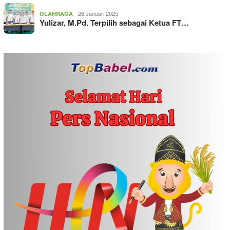
26 Januari 2025
OLAHRAGA
Yulizar, M.Pd. Terpilih sebagai Ketua FT…