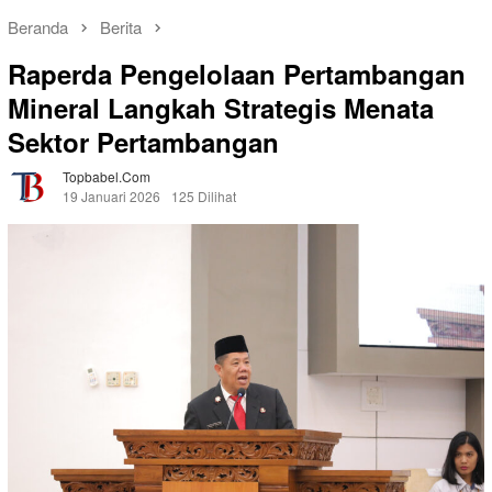
Beranda
Berita
Raperda Pengelolaan Pertambangan
Mineral Langkah Strategis Menata
Sektor Pertambangan
Topbabel.com
19 Januari 2026
125 Dilihat