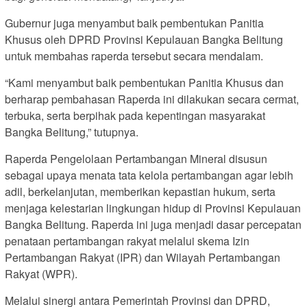
Gubernur juga menyambut baik pembentukan Panitia
Khusus oleh DPRD Provinsi Kepulauan Bangka Belitung
untuk membahas raperda tersebut secara mendalam.
“Kami menyambut baik pembentukan Panitia Khusus dan
berharap pembahasan Raperda ini dilakukan secara cermat,
terbuka, serta berpihak pada kepentingan masyarakat
Bangka Belitung,” tutupnya.
Raperda Pengelolaan Pertambangan Mineral disusun
sebagai upaya menata tata kelola pertambangan agar lebih
adil, berkelanjutan, memberikan kepastian hukum, serta
menjaga kelestarian lingkungan hidup di Provinsi Kepulauan
Bangka Belitung. Raperda ini juga menjadi dasar percepatan
penataan pertambangan rakyat melalui skema Izin
Pertambangan Rakyat (IPR) dan Wilayah Pertambangan
Rakyat (WPR).
Melalui sinergi antara Pemerintah Provinsi dan DPRD,