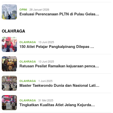
28 Januari 2026
OPINI
Evaluasi Perencanaan PLTN di Pulau Gelas…
OLAHRAGA
13 Juni 2025
OLAHRAGA
150 Atlet Pelajar Pangkalpinang Dilepas …
13 Juni 2025
OLAHRAGA
Ratusan Pesilat Ramaikan kejuaraan penca…
1 Juni 2025
OLAHRAGA
Master Taekwondo Dunia dan Nasional Lati…
31 Mei 2025
OLAHRAGA
Tingkatkan Kualitas Atlet Jelang Kejurda…