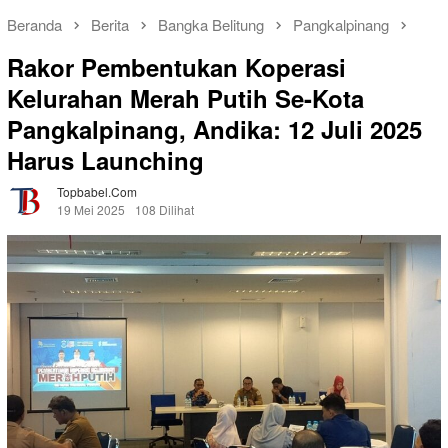
Beranda
Berita
Bangka Belitung
Pangkalpinang
Rakor Pembentukan Koperasi
Kelurahan Merah Putih Se-Kota
Pangkalpinang, Andika: 12 Juli 2025
Harus Launching
Topbabel.com
19 Mei 2025
108 Dilihat