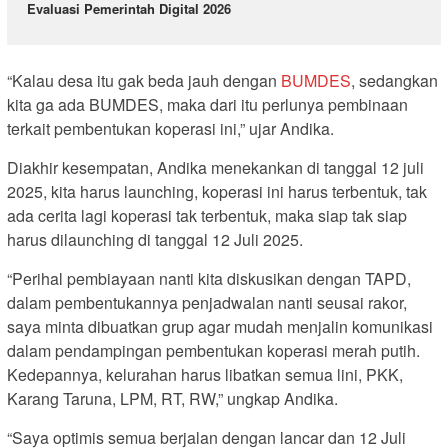
Evaluasi Pemerintah Digital 2026
“Kalau desa itu gak beda jauh dengan
BUMDES
, sedangkan
kita ga ada BUMDES, maka dari itu perlunya pembinaan
terkait pembentukan koperasi ini,” ujar Andika.
Diakhir kesempatan, Andika menekankan di tanggal 12 juli
2025, kita harus launching, koperasi ini harus terbentuk, tak
ada cerita lagi koperasi tak terbentuk, maka siap tak siap
harus dilaunching di tanggal 12 Juli 2025.
“Perihal pembiayaan nanti kita diskusikan dengan TAPD,
dalam pembentukannya penjadwalan nanti seusai rakor,
saya minta dibuatkan grup agar mudah menjalin komunikasi
dalam pendampingan pembentukan koperasi merah putih.
Kedepannya, kelurahan harus libatkan semua lini, PKK,
Karang Taruna, LPM, RT, RW,” ungkap Andika.
“Saya optimis semua berjalan dengan lancar dan 12 Juli