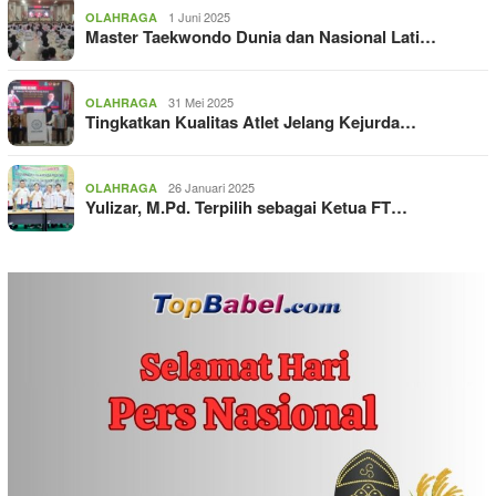
1 Juni 2025
OLAHRAGA
Master Taekwondo Dunia dan Nasional Lati…
31 Mei 2025
OLAHRAGA
Tingkatkan Kualitas Atlet Jelang Kejurda…
26 Januari 2025
OLAHRAGA
Yulizar, M.Pd. Terpilih sebagai Ketua FT…