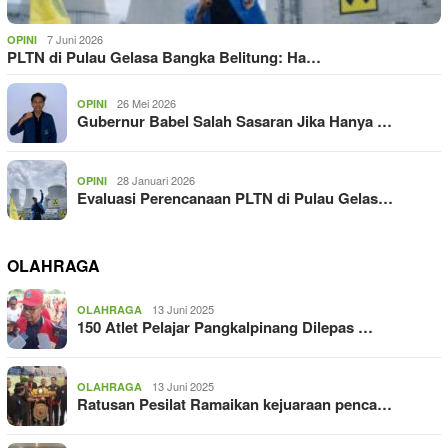
7 Juni 2026
OPINI
PLTN di Pulau Gelasa Bangka Belitung: Ha…
26 Mei 2026
OPINI
Gubernur Babel Salah Sasaran Jika Hanya …
28 Januari 2026
OPINI
Evaluasi Perencanaan PLTN di Pulau Gelas…
OLAHRAGA
13 Juni 2025
OLAHRAGA
150 Atlet Pelajar Pangkalpinang Dilepas …
13 Juni 2025
OLAHRAGA
Ratusan Pesilat Ramaikan kejuaraan penca…