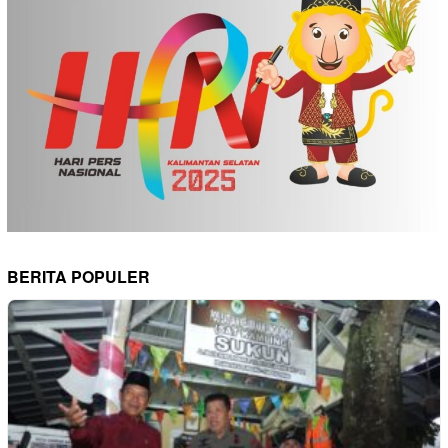
BERITA POPULER