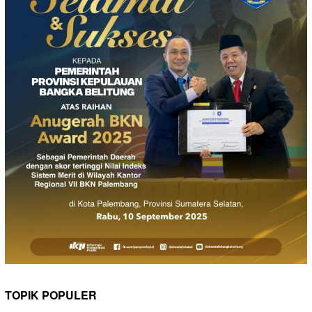
TOPIK POPULER