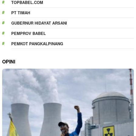
TOPBABEL.COM
PT TIMAH
GUBERNUR HIDAYAT ARSANI
PEMPROV BABEL
PEMKOT PANGKALPINANG
OPINI