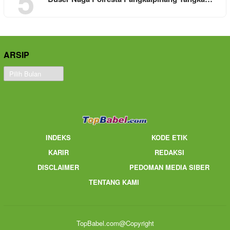
5
ARSIP
Arsip
INDEKS
KODE ETIK
KARIR
REDAKSI
DISCLAIMER
PEDOMAN MEDIA SIBER
TENTANG KAMI
TopBabel.com@Copyright