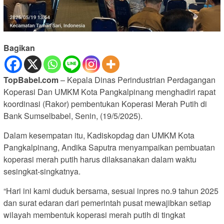
Bagikan
TopBabel.com
– Kepala Dinas Perindustrian Perdagangan
Koperasi Dan UMKM Kota Pangkalpinang menghadiri rapat
koordinasi (Rakor) pembentukan Koperasi Merah Putih di
Bank Sumselbabel, Senin, (19/5/2025).
Dalam kesempatan itu, Kadiskopdag dan UMKM Kota
Pangkalpinang, Andika Saputra menyampaikan pembuatan
koperasi merah putih harus dilaksanakan dalam waktu
sesingkat-singkatnya.
“Hari ini kami duduk bersama, sesuai inpres no.9 tahun 2025
dan surat edaran dari pemerintah pusat mewajibkan setiap
wilayah membentuk koperasi merah putih di tingkat