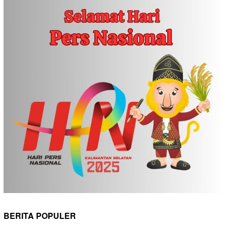
BERITA POPULER