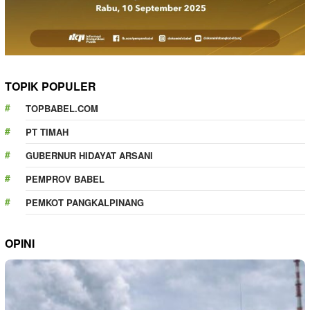
TOPIK POPULER
TOPBABEL.COM
PT TIMAH
GUBERNUR HIDAYAT ARSANI
PEMPROV BABEL
PEMKOT PANGKALPINANG
OPINI