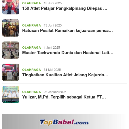
13 Juni 2025
OLAHRAGA
150 Atlet Pelajar Pangkalpinang Dilepas …
13 Juni 2025
OLAHRAGA
Ratusan Pesilat Ramaikan kejuaraan penca…
1 Juni 2025
OLAHRAGA
Master Taekwondo Dunia dan Nasional Lati…
31 Mei 2025
OLAHRAGA
Tingkatkan Kualitas Atlet Jelang Kejurda…
26 Januari 2025
OLAHRAGA
Yulizar, M.Pd. Terpilih sebagai Ketua FT…