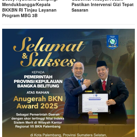
Mendukbangga/Kepala
Pastikan Intervensi Gizi Tepat
BKKBN RI Tinjau Layanan
Sasaran
Program MBG 3B