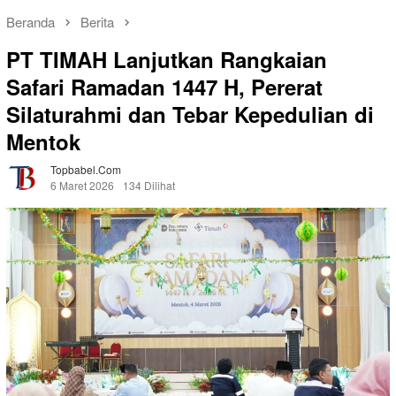
Beranda
Berita
PT TIMAH Lanjutkan Rangkaian
Safari Ramadan 1447 H, Pererat
Silaturahmi dan Tebar Kepedulian di
Mentok
Topbabel.com
6 Maret 2026
134 Dilihat