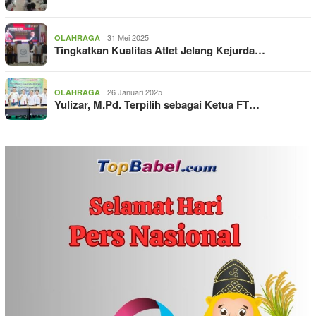
31 Mei 2025
OLAHRAGA
Tingkatkan Kualitas Atlet Jelang Kejurda…
26 Januari 2025
OLAHRAGA
Yulizar, M.Pd. Terpilih sebagai Ketua FT…