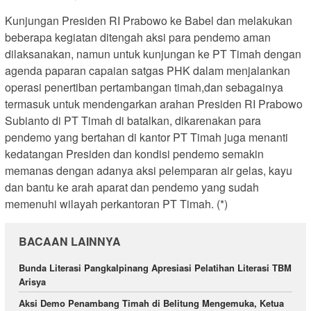
Kunjungan Presiden RI Prabowo ke Babel dan melakukan
beberapa kegiatan ditengah aksi para pendemo aman
dilaksanakan, namun untuk kunjungan ke PT Timah dengan
agenda paparan capaian satgas PHK dalam menjalankan
operasi penertiban pertambangan timah,dan sebagainya
termasuk untuk mendengarkan arahan Presiden RI Prabowo
Subianto di PT Timah di batalkan, dikarenakan para
pendemo yang bertahan di kantor PT Timah juga menanti
kedatangan Presiden dan kondisi pendemo semakin
memanas dengan adanya aksi pelemparan air gelas, kayu
dan bantu ke arah aparat dan pendemo yang sudah
memenuhi wilayah perkantoran PT Timah. (*)
BACAAN LAINNYA
Bunda Literasi Pangkalpinang Apresiasi Pelatihan Literasi TBM
Arisya
Aksi Demo Penambang Timah di Belitung Mengemuka, Ketua