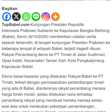
Bagikan
TopBabel.com
-Kunjungan Presiden Republik
Indonesia Prabowo Subianto ke Kepulauan Bangka Belitung
(Babel), Senin (6/10/2025) memberikan catatan cerita
sejarah tersendiri, di tengah kunjungan Presiden Prabowo ke
beberapa tempat di wilayah Babel, terjadi tragedi ribuan
Rakyat Penambang demo ke PT Timah di Jalan Sudirman,
Opas Indah, Kecamatan Taman Sari, Kota Pangkalpinang,
Kepulauan Babel.
Demo besar-besaran yang dilakukan Rakyat Babel ke PT
Timah, terkait dengan permasalahan pertambangan timah
yang ada di Babel, diantaranya rakyat penambang merasa
harga timah murah, selalu dilakukan razia terhadap
penambang rakyat yang membuat mereka merasa selalu
was-was untuk melakukan pekerjaan penambangan,