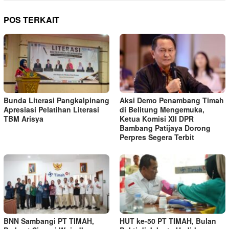
POS TERKAIT
Bunda Literasi Pangkalpinang
Aksi Demo Penambang Timah
Apresiasi Pelatihan Literasi
di Belitung Mengemuka,
TBM Arisya
Ketua Komisi XII DPR
Bambang Patijaya Dorong
Perpres Segera Terbit
BNN Sambangi PT TIMAH,
HUT ke-50 PT TIMAH, Bulan