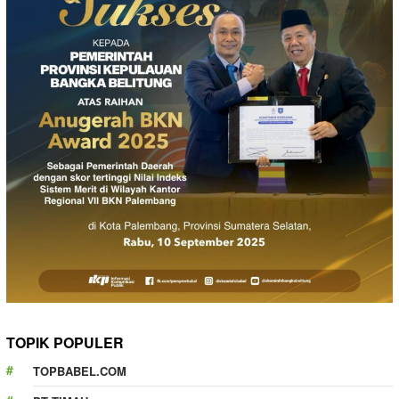
TOPIK POPULER
TOPBABEL.COM