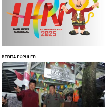
BERITA POPULER