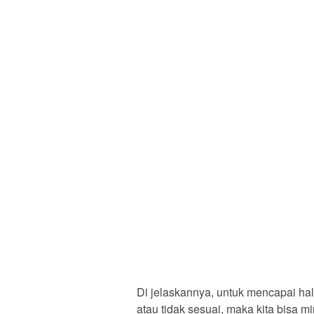
Di jelaskannya, untuk mencapai hal 
atau tidak sesuai, maka kita bisa 