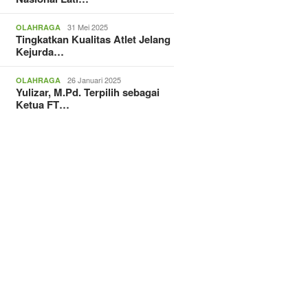
31 Mei 2025
OLAHRAGA
Tingkatkan Kualitas Atlet Jelang
Kejurda…
26 Januari 2025
OLAHRAGA
Yulizar, M.Pd. Terpilih sebagai
Ketua FT…