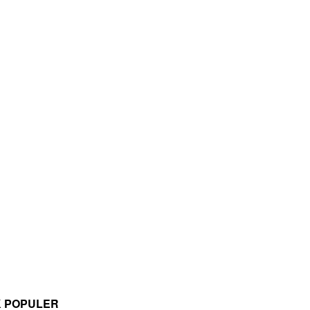
K POPULER