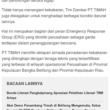
dan pertolongan secara sigap.
Tidak hanya menangani kebakaran, Tim Damkar PT TIMAH
juga disiagakan untuk menghadapi berbagai kondisi darurat
lainnya.
Hal ini merupakan bagian dari peran Emergency Response
Group (ERG) yang dimiliki perusahaan sebagai garda
terdepan dalam penanggulangan bencana.
PT TIMAH memiliki delapan armada pemadaman kebakaran
yang dilengkapi dengan tenaga teknis yang tersertifikasi
yang terbesar di wilayah operasional Perusahaan di Provinsi
Kepulauan Bangka Belitung dan Provinsi Kepulauan Riau.
BACAAN LAINNYA
Bunda Literasi Pangkalpinang Apresiasi Pelatihan Literasi TBM
Arisya
Aksi Demo Penambang Timah di Belitung Mengemuka, Ketua