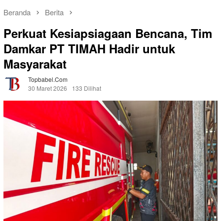
Beranda
Berita
Perkuat Kesiapsiagaan Bencana, Tim
Damkar PT TIMAH Hadir untuk
Masyarakat
Topbabel.com
30 Maret 2026
133 Dilihat