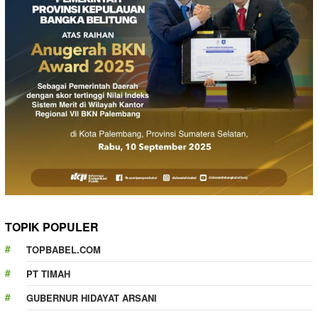
TOPIK POPULER
TOPBABEL.COM
PT TIMAH
GUBERNUR HIDAYAT ARSANI