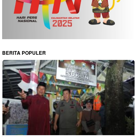
BERITA POPULER