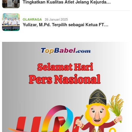
Tingkatkan Kualitas Atlet Jelang Kejurda…
26 Januari 2025
OLAHRAGA
Yulizar, M.Pd. Terpilih sebagai Ketua FT…