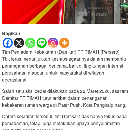
Bagikan
Tim Pemadam Kebakaran (Damkar) PT TIMAH (Persero)
Tbk terus menunjukkan kesiapsiagaannya dalam membantu
penanganan berbagai bencana, baik di lingkungan internal
perusahaan maupun untuk masyarakat di wilayah
operasional.
Salah satu aksi cepat dilakukan pada 26 Maret 2026, saat tim
Damkar PT TIMAH turut terlibat dalam penanganan
kebakaran rumah warga di Pasir Putih, Kota Pangkalpinang.
Dalam kejadian tersebut, tim Damkar tidak hanya fokus pada
pemadaman, tetapi juga melakukan upaya penyelamatan