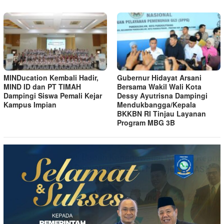
MINDucation Kembali Hadir,
Gubernur Hidayat Arsani
MIND ID dan PT TIMAH
Bersama Wakil Wali Kota
Dampingi Siswa Pemali Kejar
Dessy Ayutrisna Dampingi
Kampus Impian
Mendukbangga/Kepala
BKKBN RI Tinjau Layanan
Program MBG 3B