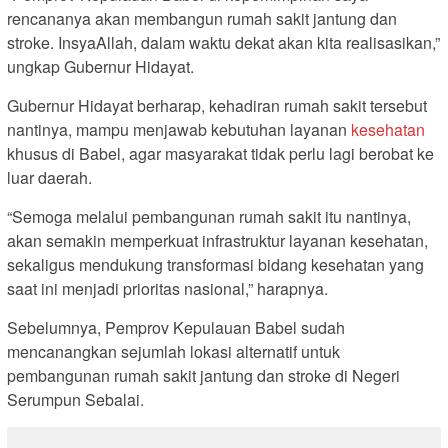
rencananya akan membangun rumah sakit jantung dan
stroke. InsyaAllah, dalam waktu dekat akan kita realisasikan,”
ungkap Gubernur Hidayat.
Gubernur Hidayat berharap, kehadiran rumah sakit tersebut
nantinya, mampu menjawab kebutuhan layanan
kesehatan
khusus di Babel, agar masyarakat tidak perlu lagi berobat ke
luar daerah.
“Semoga melalui pembangunan rumah sakit itu nantinya,
akan semakin memperkuat infrastruktur layanan kesehatan,
sekaligus mendukung transformasi bidang kesehatan yang
saat ini menjadi prioritas nasional,” harapnya.
Sebelumnya, Pemprov Kepulauan Babel sudah
mencanangkan sejumlah lokasi alternatif untuk
pembangunan rumah sakit jantung dan stroke di Negeri
Serumpun Sebalai.