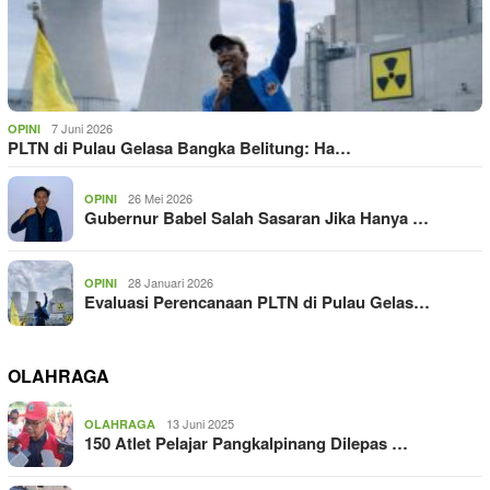
7 Juni 2026
OPINI
PLTN di Pulau Gelasa Bangka Belitung: Ha…
26 Mei 2026
OPINI
Gubernur Babel Salah Sasaran Jika Hanya …
28 Januari 2026
OPINI
Evaluasi Perencanaan PLTN di Pulau Gelas…
OLAHRAGA
13 Juni 2025
OLAHRAGA
150 Atlet Pelajar Pangkalpinang Dilepas …