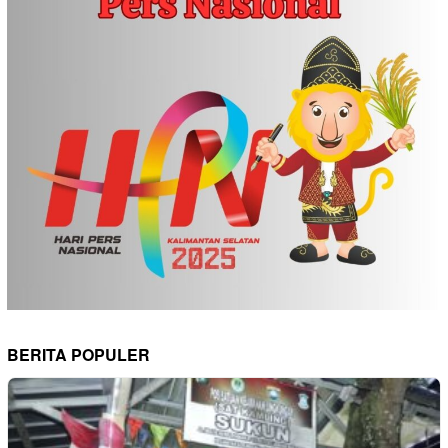
BERITA POPULER