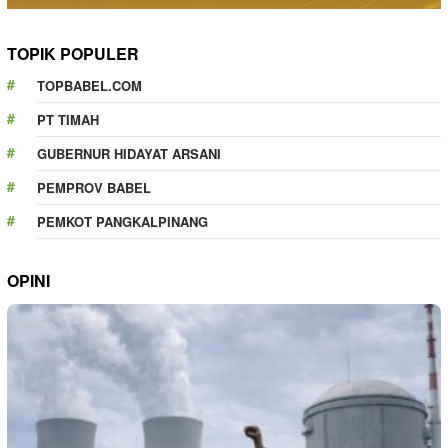
TOPIK POPULER
TOPBABEL.COM
PT TIMAH
GUBERNUR HIDAYAT ARSANI
PEMPROV BABEL
PEMKOT PANGKALPINANG
OPINI