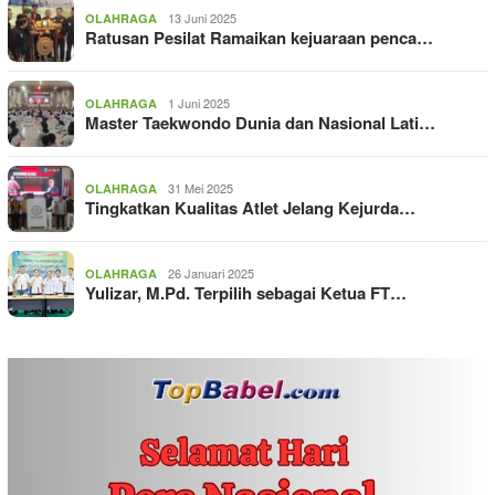
13 Juni 2025
OLAHRAGA
Ratusan Pesilat Ramaikan kejuaraan penca…
1 Juni 2025
OLAHRAGA
Master Taekwondo Dunia dan Nasional Lati…
31 Mei 2025
OLAHRAGA
Tingkatkan Kualitas Atlet Jelang Kejurda…
26 Januari 2025
OLAHRAGA
Yulizar, M.Pd. Terpilih sebagai Ketua FT…