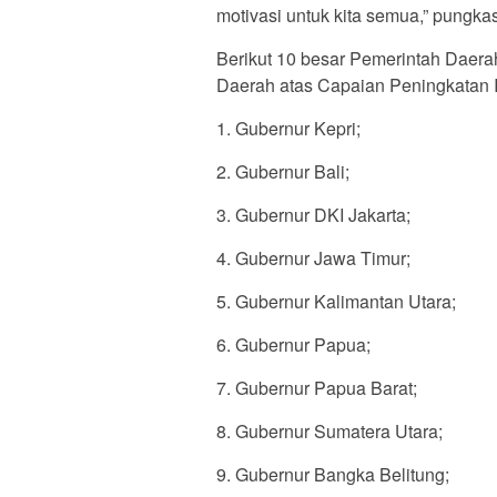
motivasi untuk kita semua,” pungka
Berikut 10 besar Pemerintah Daera
Daerah atas Capaian Peningkatan 
1. Gubernur Kepri;
2. Gubernur Bali;
3. Gubernur DKI Jakarta;
4. Gubernur Jawa Timur;
5. Gubernur Kalimantan Utara;
6. Gubernur Papua;
7. Gubernur Papua Barat;
8. Gubernur Sumatera Utara;
9. Gubernur Bangka Belitung;