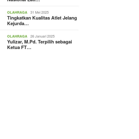
31 Mei 2025
OLAHRAGA
Tingkatkan Kualitas Atlet Jelang
Kejurda…
26 Januari 2025
OLAHRAGA
Yulizar, M.Pd. Terpilih sebagai
Ketua FT…