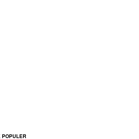
K POPULER