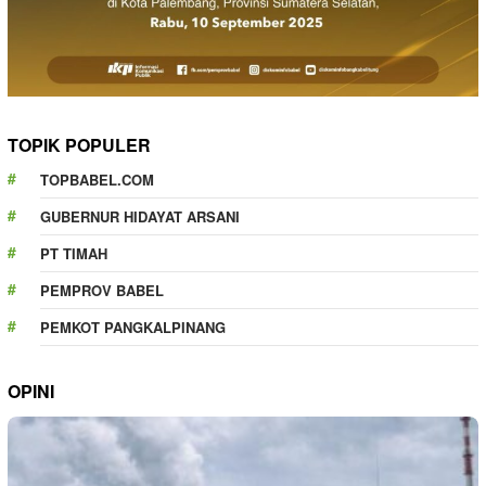
TOPIK POPULER
TOPBABEL.COM
GUBERNUR HIDAYAT ARSANI
PT TIMAH
PEMPROV BABEL
PEMKOT PANGKALPINANG
OPINI