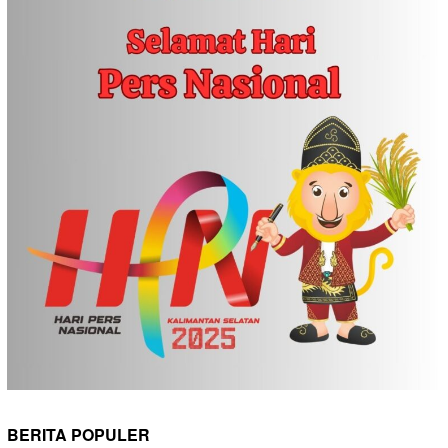
BERITA POPULER