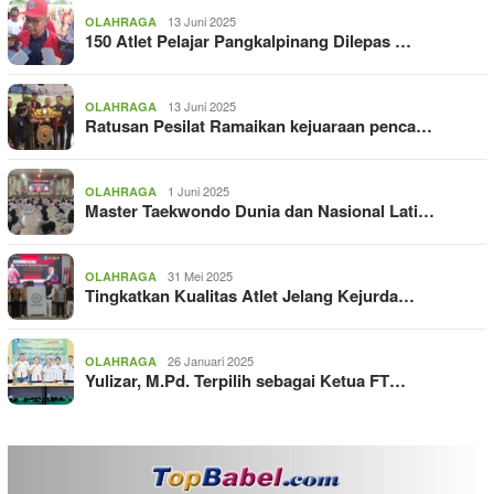
13 Juni 2025
OLAHRAGA
150 Atlet Pelajar Pangkalpinang Dilepas …
13 Juni 2025
OLAHRAGA
Ratusan Pesilat Ramaikan kejuaraan penca…
1 Juni 2025
OLAHRAGA
Master Taekwondo Dunia dan Nasional Lati…
31 Mei 2025
OLAHRAGA
Tingkatkan Kualitas Atlet Jelang Kejurda…
26 Januari 2025
OLAHRAGA
Yulizar, M.Pd. Terpilih sebagai Ketua FT…