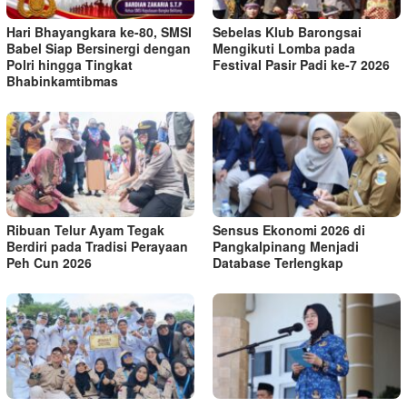
Hari Bhayangkara ke-80, SMSI
Sebelas Klub Barongsai
Babel Siap Bersinergi dengan
Mengikuti Lomba pada
Polri hingga Tingkat
Festival Pasir Padi ke-7 2026
Bhabinkamtibmas
Ribuan Telur Ayam Tegak
Sensus Ekonomi 2026 di
Berdiri pada Tradisi Perayaan
Pangkalpinang Menjadi
Peh Cun 2026
Database Terlengkap