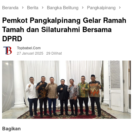
Beranda
Berita
Bangka Belitung
Pangkalpinang
Pemkot Pangkalpinang Gelar Ramah
Tamah dan Silaturahmi Bersama
DPRD
Topbabel.com
27 Januari 2025
29 Dilihat
Bagikan