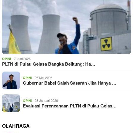
7 Juni 2026
OPINI
PLTN di Pulau Gelasa Bangka Belitung: Ha…
26 Mei 2026
OPINI
Gubernur Babel Salah Sasaran Jika Hanya …
28 Januari 2026
OPINI
Evaluasi Perencanaan PLTN di Pulau Gelas…
OLAHRAGA