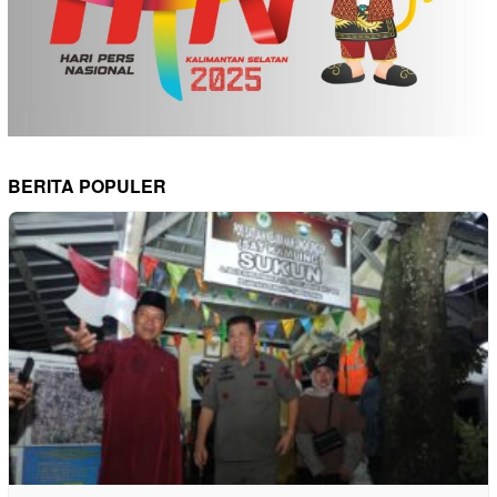
BERITA POPULER