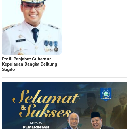
Profil Penjabat Gubernur
Kepulauan Bangka Belitung
Sugito