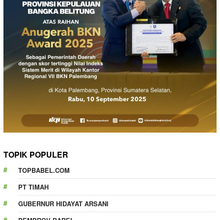
TOPIK POPULER
TOPBABEL.COM
PT TIMAH
GUBERNUR HIDAYAT ARSANI