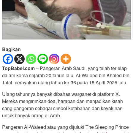
Bagikan
TopBabel.com
– Pangeran Arab Saudi, yang telah terlelap
dalam koma sejarah 20 tahun lalu, Al-Waleed bin Khaled bin
Talal merayakan ulang tahun ke-36 pada 18 April 2025 lalu.
Ulang tahunnya banyak dibahas warganet di platform X.
Mereka mengirimkan doa, harapan dan menjadikan kisah
sang pangeran sebagai simbol ketabahan dan keyakinan
untuk banyak orang di Arab.
Pangeran Al-Waleed atau yang dijuluki The Sleeping Prince