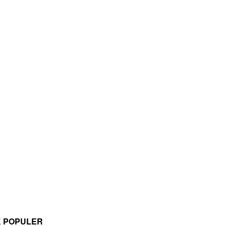
K POPULER