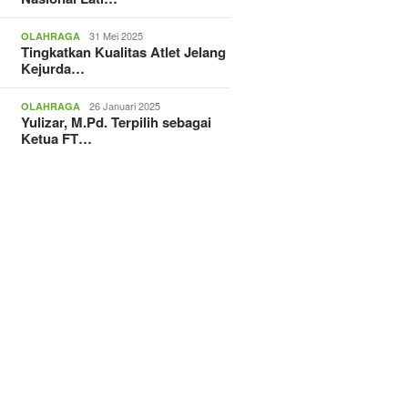
31 Mei 2025
OLAHRAGA
Tingkatkan Kualitas Atlet Jelang
Kejurda…
26 Januari 2025
OLAHRAGA
Yulizar, M.Pd. Terpilih sebagai
Ketua FT…