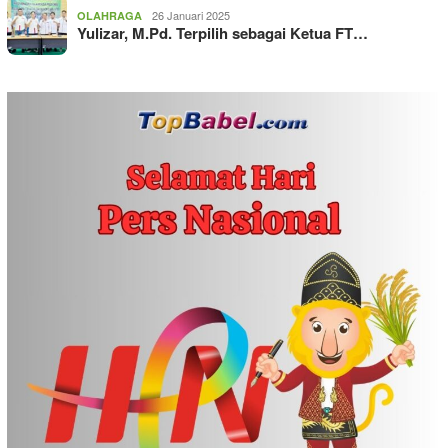
26 Januari 2025
OLAHRAGA
Yulizar, M.Pd. Terpilih sebagai Ketua FT…