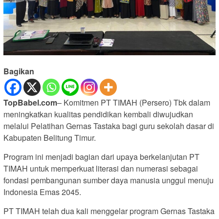
Bagikan
TopBabel.com
– Komitmen PT TIMAH (Persero) Tbk dalam
meningkatkan kualitas pendidikan kembali diwujudkan
melalui Pelatihan Gernas Tastaka bagi guru sekolah dasar di
Kabupaten Belitung Timur.
Program ini menjadi bagian dari upaya berkelanjutan PT
TIMAH untuk memperkuat literasi dan numerasi sebagai
fondasi pembangunan sumber daya manusia unggul menuju
Indonesia Emas 2045.
PT TIMAH telah dua kali menggelar program Gernas Tastaka