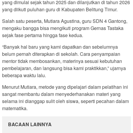
yang dimulai sejak tahun 2025 dan dilanjutkan di tahun 2026
yang diikuti puluhan guru di Kabupaten Belitung Timur.
Salah satu peserta, Mutiara Agustina, guru SDN 4 Gantong,
mengaku bangga bisa mengikuti program Gernas Tastaka
sejak fase pertama hingga fase kedua.
“Banyak hal baru yang kami dapatkan dan sebelumnya
belum pernah diterapkan di sekolah. Cara penyampaian
mentor tidak membosankan, materinya sesuai kebutuhan
pembelajaran, dan langsung bisa kami praktikkan,” ujarnya
beberapa waktu lalu.
Menurut Mutiara, metode yang dipelajari dalam pelatihan ini
sangat membantu dalam menyederhanakan materi yang
selama ini dianggap sulit oleh siswa, seperti pecahan dalam
matematika.
BACAAN LAINNYA