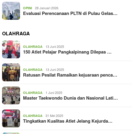
28 Januari 2026
OPINI
Evaluasi Perencanaan PLTN di Pulau Gelas…
OLAHRAGA
13 Juni 2025
OLAHRAGA
150 Atlet Pelajar Pangkalpinang Dilepas …
13 Juni 2025
OLAHRAGA
Ratusan Pesilat Ramaikan kejuaraan penca…
1 Juni 2025
OLAHRAGA
Master Taekwondo Dunia dan Nasional Lati…
31 Mei 2025
OLAHRAGA
Tingkatkan Kualitas Atlet Jelang Kejurda…