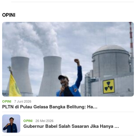
OPINI
7 Juni 2026
OPINI
PLTN di Pulau Gelasa Bangka Belitung: Ha…
26 Mei 2026
OPINI
Gubernur Babel Salah Sasaran Jika Hanya …