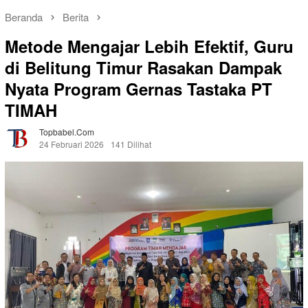
Beranda
Berita
Metode Mengajar Lebih Efektif, Guru
di Belitung Timur Rasakan Dampak
Nyata Program Gernas Tastaka PT
TIMAH
Topbabel.com
24 Februari 2026
141 Dilihat