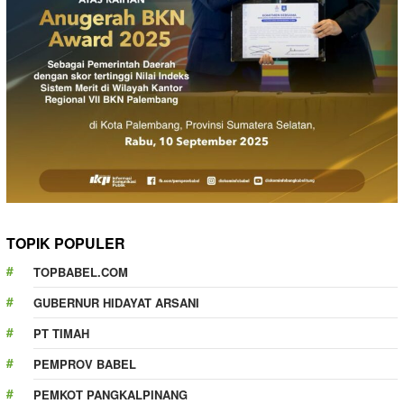
TOPIK POPULER
TOPBABEL.COM
GUBERNUR HIDAYAT ARSANI
PT TIMAH
PEMPROV BABEL
PEMKOT PANGKALPINANG