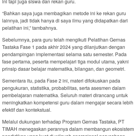
ini tapi juga siswa dan rekan guru.
“Bahkan saya juga membagikan metode ini ke rekan guru
lainnya, jadi tidak hanya di saya ilmu yang didapatkan dari
pelatihan ini,” tambahnya.
Sebelumnya, para guru telah mengikuti Pelatihan Gernas
Tastaka Fase 1 pada akhir 2024 yang dilanjutkan dengan
pendampingan implementasi selama satu semester. Pada
fase pertama, peserta mempelajari tiga modul utama, yakni
prinsip dasar belajar matematika, bilangan, dan geometri.
Sementara itu, pada Fase 2 ini, materi difokuskan pada
pengukuran, statistika, probabilitas, serta asesmen dalam
pembelajaran matematika. Seluruh materi dirancang untuk
meningkatkan kompetensi guru dalam mengajar secara lebih
efektif dan kontekstual.
Melalui dukungan terhadap Program Gernas Tastaka, PT
TIMAH menegaskan perannya dalam membangun ekosistem