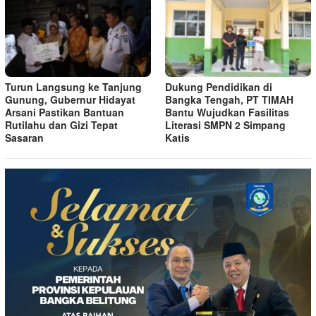
Turun Langsung ke Tanjung
Dukung Pendidikan di
Gunung, Gubernur Hidayat
Bangka Tengah, PT TIMAH
Arsani Pastikan Bantuan
Bantu Wujudkan Fasilitas
Rutilahu dan Gizi Tepat
Literasi SMPN 2 Simpang
Sasaran
Katis