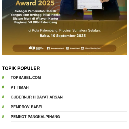
TOPIK POPULER
TOPBABEL.COM
PT TIMAH
GUBERNUR HIDAYAT ARSANI
PEMPROV BABEL
PEMKOT PANGKALPINANG