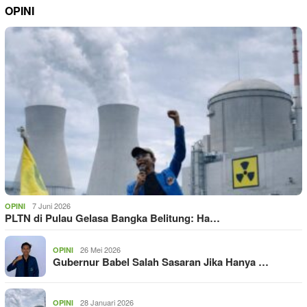
OPINI
7 Juni 2026
OPINI
PLTN di Pulau Gelasa Bangka Belitung: Ha…
26 Mei 2026
OPINI
Gubernur Babel Salah Sasaran Jika Hanya …
28 Januari 2026
OPINI