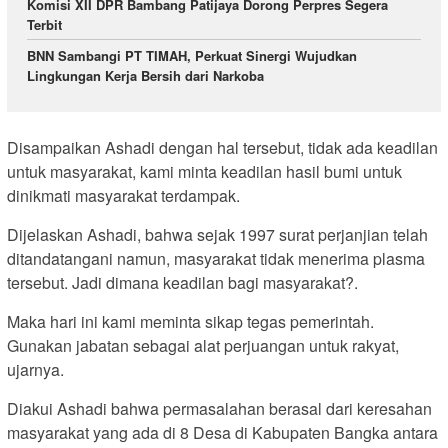
Komisi XII DPR Bambang Patijaya Dorong Perpres Segera
Terbit
BNN Sambangi PT TIMAH, Perkuat Sinergi Wujudkan
Lingkungan Kerja Bersih dari Narkoba
Disampaikan Ashadi dengan hal tersebut, tidak ada keadilan
untuk masyarakat, kami minta keadilan hasil bumi untuk
dinikmati masyarakat terdampak.
Dijelaskan Ashadi, bahwa sejak 1997 surat perjanjian telah
ditandatangani namun, masyarakat tidak menerima plasma
tersebut. Jadi dimana keadilan bagi masyarakat?.
Maka hari ini kami meminta sikap tegas pemerintah.
Gunakan jabatan sebagai alat perjuangan untuk rakyat,
ujarnya.
Diakui Ashadi bahwa permasalahan berasal dari keresahan
masyarakat yang ada di 8 Desa di Kabupaten Bangka antara