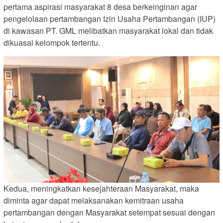
pertama aspirasi masyarakat 8 desa berkeinginan agar
pengelolaan pertambangan Izin Usaha Pertambangan (IUP)
di kawasan PT. GML melibatkan masyarakat lokal dan tidak
dikuasai kelompok tertentu.
Kedua, meningkatkan kesejahteraan Masyarakat, maka
diminta agar dapat melaksanakan kemitraan usaha
pertambangan dengan Masyarakat setempat sesuai dengan