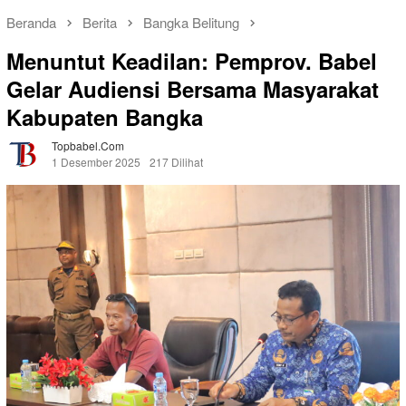
Beranda
Berita
Bangka Belitung
Menuntut Keadilan: Pemprov. Babel
Gelar Audiensi Bersama Masyarakat
Kabupaten Bangka
Topbabel.com
1 Desember 2025
217 Dilihat