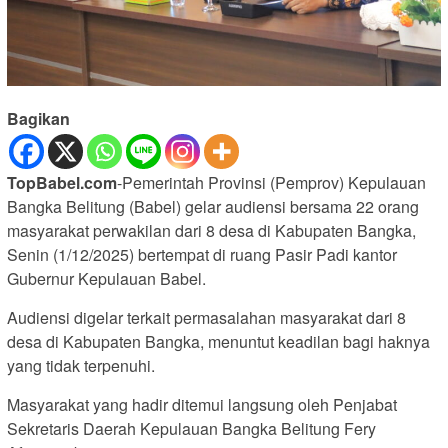
Bagikan
TopBabel.com
-Pemerintah Provinsi (Pemprov) Kepulauan
Bangka Belitung (Babel) gelar audiensi bersama 22 orang
masyarakat perwakilan dari 8 desa di Kabupaten Bangka,
Senin (1/12/2025) bertempat di ruang Pasir Padi kantor
Gubernur Kepulauan Babel.
Audiensi digelar terkait permasalahan masyarakat dari 8
desa di Kabupaten Bangka, menuntut keadilan bagi haknya
yang tidak terpenuhi.
Masyarakat yang hadir ditemui langsung oleh Penjabat
Sekretaris Daerah Kepulauan Bangka Belitung Fery