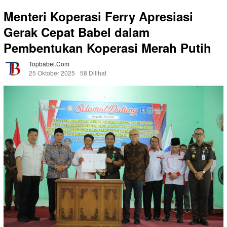
Menteri Koperasi Ferry Apresiasi
Gerak Cepat Babel dalam
Pembentukan Koperasi Merah Putih
Topbabel.com
25 Oktober 2025
58 Dilihat