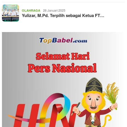
26 Januari 2025
OLAHRAGA
Yulizar, M.Pd. Terpilih sebagai Ketua FT…