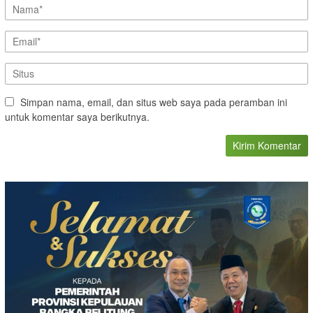
Simpan nama, email, dan situs web saya pada peramban ini
untuk komentar saya berikutnya.