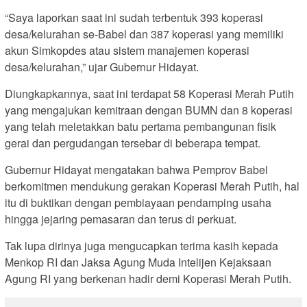
“Saya laporkan saat ini sudah terbentuk 393 koperasi
desa/kelurahan se-Babel dan 387 koperasi yang memiliki
akun Simkopdes atau sistem manajemen koperasi
desa/kelurahan,” ujar Gubernur Hidayat.
Diungkapkannya, saat ini terdapat 58 Koperasi Merah Putih
yang mengajukan kemitraan dengan BUMN dan 8 koperasi
yang telah meletakkan batu pertama pembangunan fisik
gerai dan pergudangan tersebar di beberapa tempat.
Gubernur Hidayat mengatakan bahwa Pemprov Babel
berkomitmen mendukung gerakan Koperasi Merah Putih, hal
itu di buktikan dengan pembiayaan pendamping usaha
hingga jejaring pemasaran dan terus di perkuat.
Tak lupa dirinya juga mengucapkan terima kasih kepada
Menkop RI dan Jaksa Agung Muda Intelijen Kejaksaan
Agung RI yang berkenan hadir demi Koperasi Merah Putih.