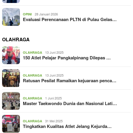
28 Januari 2026
OPINI
Evaluasi Perencanaan PLTN di Pulau Gelas…
OLAHRAGA
13 Juni 2025
OLAHRAGA
150 Atlet Pelajar Pangkalpinang Dilepas …
13 Juni 2025
OLAHRAGA
Ratusan Pesilat Ramaikan kejuaraan penca…
1 Juni 2025
OLAHRAGA
Master Taekwondo Dunia dan Nasional Lati…
31 Mei 2025
OLAHRAGA
Tingkatkan Kualitas Atlet Jelang Kejurda…