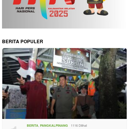
BERITA POPULER
,
1116 Dilihat
BERITA
PANGKALPINANG