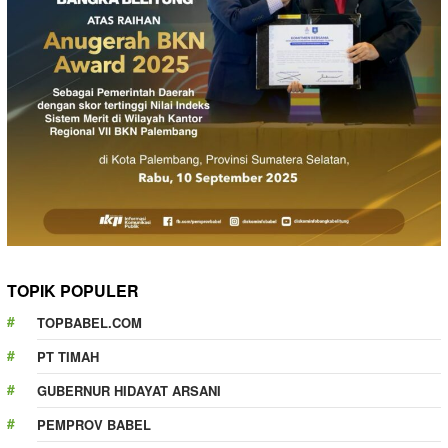
TOPIK POPULER
TOPBABEL.COM
PT TIMAH
GUBERNUR HIDAYAT ARSANI
PEMPROV BABEL