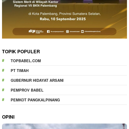
TOPIK POPULER
TOPBABEL.COM
PT TIMAH
GUBERNUR HIDAYAT ARSANI
PEMPROV BABEL
PEMKOT PANGKALPINANG
OPINI