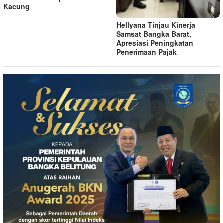
Kacung
Hellyana Tinjau Kinerja
Samsat Bangka Barat,
Apresiasi Peningkatan
Penerimaan Pajak