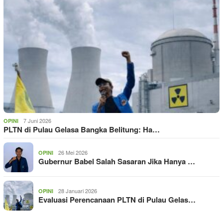
7 Juni 2026
OPINI
PLTN di Pulau Gelasa Bangka Belitung: Ha…
26 Mei 2026
OPINI
Gubernur Babel Salah Sasaran Jika Hanya …
28 Januari 2026
OPINI
Evaluasi Perencanaan PLTN di Pulau Gelas…