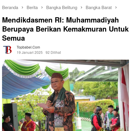
Beranda
Berita
Bangka Belitung
Bangka Barat
Mendikdasmen RI: Muhammadiyah
Berupaya Berikan Kemakmuran Untuk
Semua
Topbabel.com
19 Januari 2025
92 Dilihat