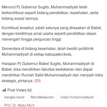
Menurut Pj Gubernur Sugito, Muhammadiyah telah
berkontribusi seperti bidang pendidikan, kesehatan, serta
bidang sosial lainnya.
Kontribusi tersebut, salah satunya yang dirasakan di Babel,
dengan berdirinya amal usaha seperti pendidikan dasar,
menengah hingga perguruan tinggi.
Sementara di bidang kesehatan, telah berdiri poliklinik
Muhammadiyah di setiap kabupaten/kota.
Harapan Pj Gubernur Babel Sugito, Muhammadiyah di
Babel, bisa mendirikan fakultas kedokteran dan dapat
mendirikan Rumah Sakit Muhammadiyah dan menjadi mitra
strategis, pintanya.
(Df)
Post Views
92
bangka barat
Mendikdasmen
milad muhammadiyah
Prof. Dr. Abdul Mu'ti