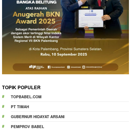
TOPIK POPULER
TOPBABEL.COM
PT TIMAH
GUBERNUR HIDAYAT ARSANI
PEMPROV BABEL