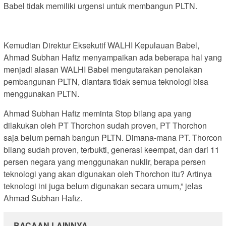
Babel tidak memiliki urgensi untuk membangun PLTN.
Kemudian Direktur Eksekutif WALHI Kepulauan Babel,
Ahmad Subhan Hafiz menyampaikan ‎ada beberapa hal yang
menjadi alasan WALHI Babel mengutarakan penolakan
pembangunan PLTN, diantara tidak semua teknologi bisa
menggunakan PLTN.
Ahmad Subhan Hafiz meminta Stop bilang apa yang
dilakukan oleh PT Thorchon sudah proven, PT Thorchon
saja belum pernah bangun PLTN. Dimana-mana PT. Thorcon
bilang sudah proven, terbukti, generasi keempat, dan dari 11
persen negara yang menggunakan nuklir, berapa persen
teknologi yang akan digunakan oleh Thorchon itu? Artinya
teknologi ini juga belum digunakan secara umum,” jelas
Ahmad Subhan Hafiz.
BACAAN LAINNYA