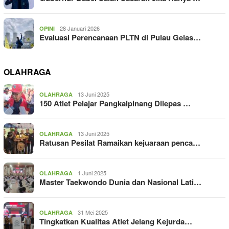
28 Januari 2026
OPINI
Evaluasi Perencanaan PLTN di Pulau Gelas…
OLAHRAGA
13 Juni 2025
OLAHRAGA
150 Atlet Pelajar Pangkalpinang Dilepas …
13 Juni 2025
OLAHRAGA
Ratusan Pesilat Ramaikan kejuaraan penca…
1 Juni 2025
OLAHRAGA
Master Taekwondo Dunia dan Nasional Lati…
31 Mei 2025
OLAHRAGA
Tingkatkan Kualitas Atlet Jelang Kejurda…