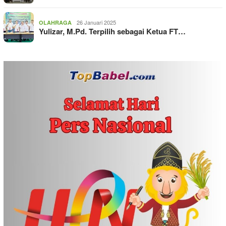
26 Januari 2025
OLAHRAGA
Yulizar, M.Pd. Terpilih sebagai Ketua FT…