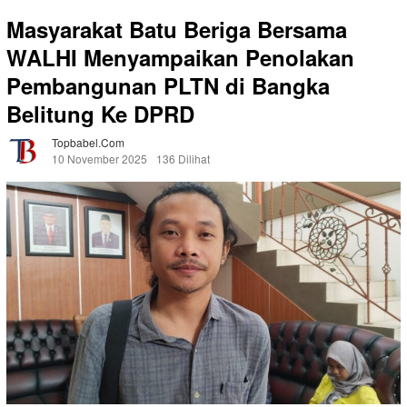
Masyarakat Batu Beriga Bersama
WALHI Menyampaikan Penolakan
Pembangunan PLTN di Bangka
Belitung Ke DPRD
Topbabel.com
10 November 2025
136 Dilihat