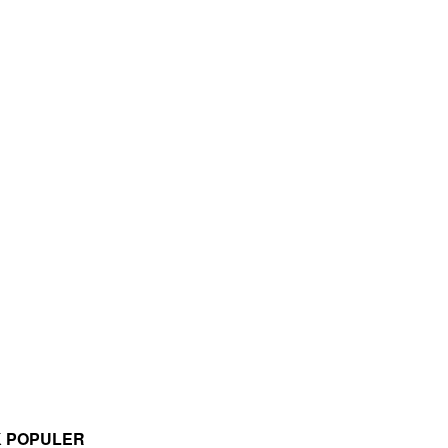
K POPULER