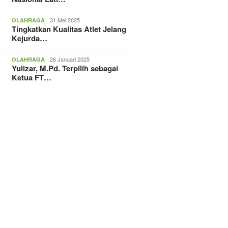
31 Mei 2025
OLAHRAGA
Tingkatkan Kualitas Atlet Jelang
Kejurda…
26 Januari 2025
OLAHRAGA
Yulizar, M.Pd. Terpilih sebagai
Ketua FT…