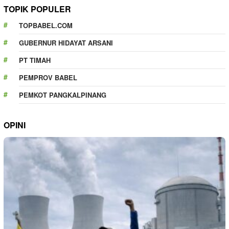
TOPIK POPULER
TOPBABEL.COM
GUBERNUR HIDAYAT ARSANI
PT TIMAH
PEMPROV BABEL
PEMKOT PANGKALPINANG
OPINI