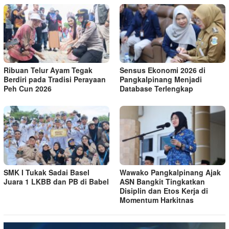
Ribuan Telur Ayam Tegak
Sensus Ekonomi 2026 di
Berdiri pada Tradisi Perayaan
Pangkalpinang Menjadi
Peh Cun 2026
Database Terlengkap
SMK I Tukak Sadai Basel
Wawako Pangkalpinang Ajak
Juara 1 LKBB dan PB di Babel
ASN Bangkit Tingkatkan
Disiplin dan Etos Kerja di
Momentum Harkitnas