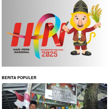
BERITA POPULER