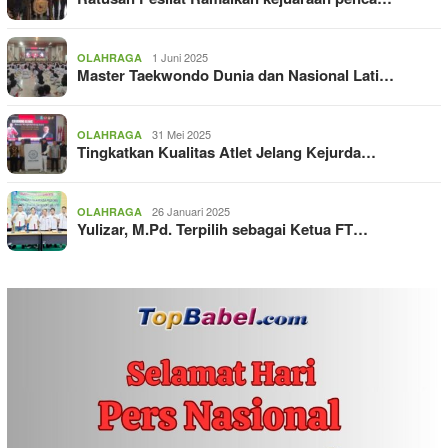
1 Juni 2025
OLAHRAGA
Master Taekwondo Dunia dan Nasional Lati…
31 Mei 2025
OLAHRAGA
Tingkatkan Kualitas Atlet Jelang Kejurda…
26 Januari 2025
OLAHRAGA
Yulizar, M.Pd. Terpilih sebagai Ketua FT…