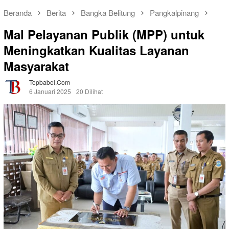
Beranda
Berita
Bangka Belitung
Pangkalpinang
Mal Pelayanan Publik (MPP) untuk
Meningkatkan Kualitas Layanan
Masyarakat
Topbabel.com
6 Januari 2025
20 Dilihat