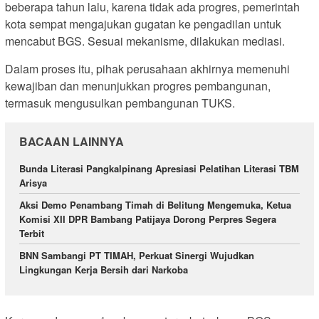
beberapa tahun lalu, karena tidak ada progres, pemerintah
kota sempat mengajukan gugatan ke pengadilan untuk
mencabut BGS. Sesuai mekanisme, dilakukan mediasi.
Dalam proses itu, pihak perusahaan akhirnya memenuhi
kewajiban dan menunjukkan progres pembangunan,
termasuk mengusulkan pembangunan TUKS.
BACAAN LAINNYA
Bunda Literasi Pangkalpinang Apresiasi Pelatihan Literasi TBM
Arisya
Aksi Demo Penambang Timah di Belitung Mengemuka, Ketua
Komisi XII DPR Bambang Patijaya Dorong Perpres Segera
Terbit
BNN Sambangi PT TIMAH, Perkuat Sinergi Wujudkan
Lingkungan Kerja Bersih dari Narkoba