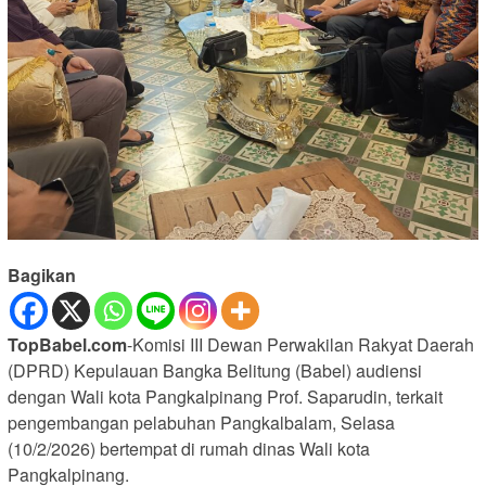
Bagikan
TopBabel.com
-Komisi III Dewan Perwakilan Rakyat Daerah
(DPRD) Kepulauan Bangka Belitung (Babel) audiensi
dengan Wali kota Pangkalpinang Prof. Saparudin, terkait
pengembangan pelabuhan Pangkalbalam, Selasa
(10/2/2026) bertempat di rumah dinas Wali kota
Pangkalpinang.