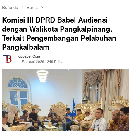
Beranda
Berita
Komisi III DPRD Babel Audiensi
dengan Walikota Pangkalpinang,
Terkait Pengembangan Pelabuhan
Pangkalbalam
Topbabel.com
11 Februari 2026
249 Dilihat