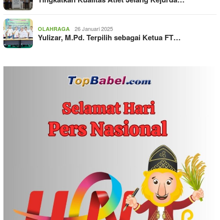
26 Januari 2025
OLAHRAGA
Yulizar, M.Pd. Terpilih sebagai Ketua FT…