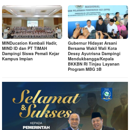
MINDucation Kembali Hadir,
Gubernur Hidayat Arsani
MIND ID dan PT TIMAH
Bersama Wakil Wali Kota
Dampingi Siswa Pemali Kejar
Dessy Ayutrisna Dampingi
Kampus Impian
Mendukbangga/Kepala
BKKBN RI Tinjau Layanan
Program MBG 3B