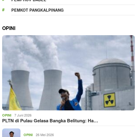
PEMKOT PANGKALPINANG
OPINI
7 Juni 2026
OPINI
PLTN di Pulau Gelasa Bangka Belitung: Ha…
26 Mei 2026
OPINI