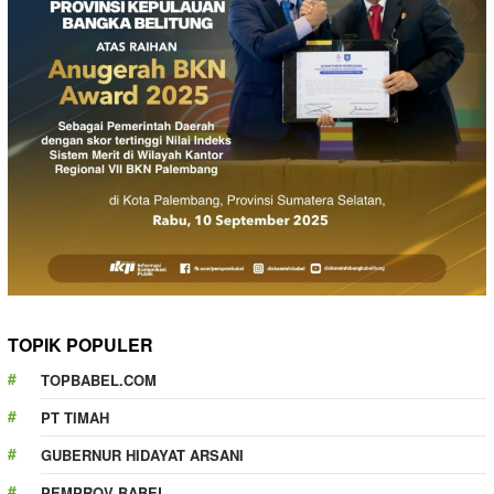
TOPIK POPULER
TOPBABEL.COM
PT TIMAH
GUBERNUR HIDAYAT ARSANI
PEMPROV BABEL