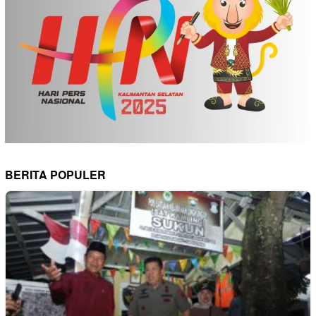
BERITA POPULER