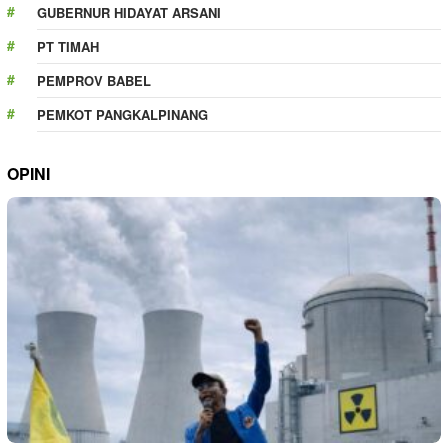
GUBERNUR HIDAYAT ARSANI
PT TIMAH
PEMPROV BABEL
PEMKOT PANGKALPINANG
OPINI