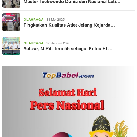
Master Taekwondo Dunia dan Nasional Lati…
31 Mei 2025
OLAHRAGA
Tingkatkan Kualitas Atlet Jelang Kejurda…
26 Januari 2025
OLAHRAGA
Yulizar, M.Pd. Terpilih sebagai Ketua FT…