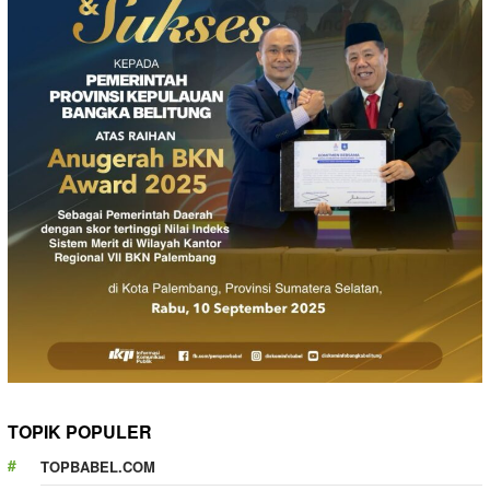
TOPIK POPULER
TOPBABEL.COM