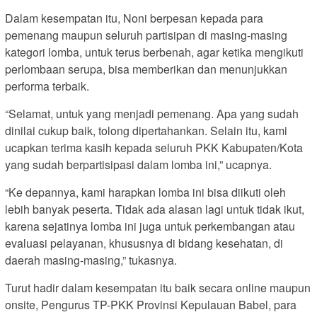
Dalam kesempatan itu, Noni berpesan kepada para
pemenang maupun seluruh partisipan di masing-masing
kategori lomba, untuk terus berbenah, agar ketika mengikuti
perlombaan serupa, bisa memberikan dan menunjukkan
performa terbaik.
“Selamat, untuk yang menjadi pemenang. Apa yang sudah
dinilai cukup baik, tolong dipertahankan. Selain itu, kami
ucapkan terima kasih kepada seluruh PKK Kabupaten/Kota
yang sudah berpartisipasi dalam lomba ini,” ucapnya.
“Ke depannya, kami harapkan lomba ini bisa diikuti oleh
lebih banyak peserta. Tidak ada alasan lagi untuk tidak ikut,
karena sejatinya lomba ini juga untuk perkembangan atau
evaluasi pelayanan, khususnya di bidang kesehatan, di
daerah masing-masing,” tukasnya.
Turut hadir dalam kesempatan itu baik secara online maupun
onsite, Pengurus TP-PKK Provinsi Kepulauan Babel, para