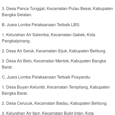
3. Desa Panca Tunggal, Kecamatan Pulau Besar, Kabupaten
Bangka Selatan.
B. Juara Lomba Pelaksanaan Terbaik LBS:
1. Kelurahan Air Salemba, Kecamatan Gabek, Kota
Pangkalpinang.
2. Desa Air Seruk, Kecamatan Sijuk, Kabupaten Belitung.
3. Desa Air Belo, Kecamatan Mentok, Kabupaten Bangka
Barat.
C. Juara Lomba Pelaksanaan Terbaik Posyandu:
1. Desa Buyan Kelumbi, Kecamatan Tempilang, Kabupaten
Bangka Barat.
2. Desa Cerucuk, Kecamatan Badau, Kabupaten Belitung.
3. Kelurahan Air Itam, Kecamatan Bukit Intan, Kota