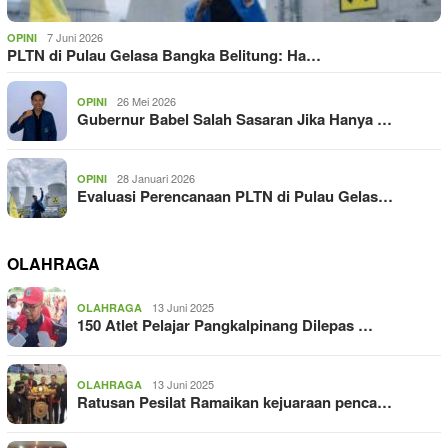
7 Juni 2026
OPINI
PLTN di Pulau Gelasa Bangka Belitung: Ha…
26 Mei 2026
OPINI
Gubernur Babel Salah Sasaran Jika Hanya …
28 Januari 2026
OPINI
Evaluasi Perencanaan PLTN di Pulau Gelas…
OLAHRAGA
13 Juni 2025
OLAHRAGA
150 Atlet Pelajar Pangkalpinang Dilepas …
13 Juni 2025
OLAHRAGA
Ratusan Pesilat Ramaikan kejuaraan penca…