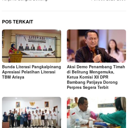
POS TERKAIT
Bunda Literasi Pangkalpinang
Aksi Demo Penambang Timah
Apresiasi Pelatihan Literasi
di Belitung Mengemuka,
TBM Arisya
Ketua Komisi XII DPR
Bambang Patijaya Dorong
Perpres Segera Terbit