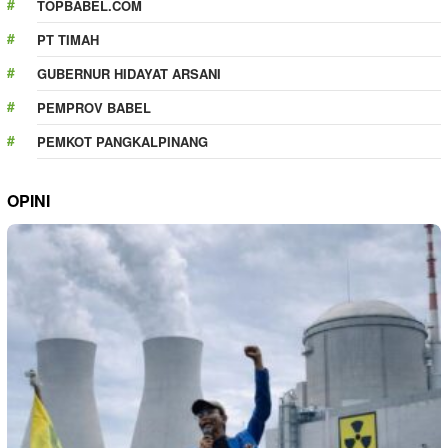
TOPBABEL.COM
PT TIMAH
GUBERNUR HIDAYAT ARSANI
PEMPROV BABEL
PEMKOT PANGKALPINANG
OPINI