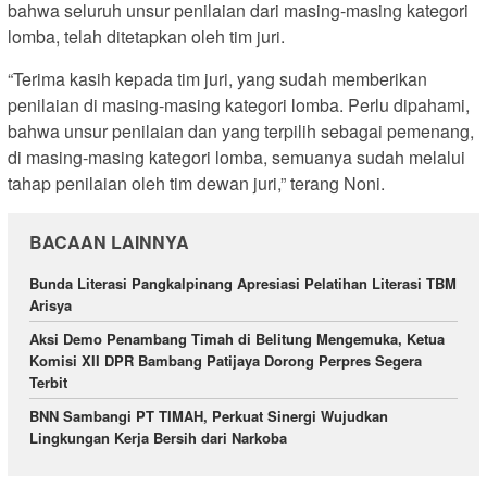
bahwa seluruh unsur penilaian dari masing-masing kategori
lomba, telah ditetapkan oleh tim juri.
“Terima kasih kepada tim juri, yang sudah memberikan
penilaian di masing-masing kategori lomba. Perlu dipahami,
bahwa unsur penilaian dan yang terpilih sebagai pemenang,
di masing-masing kategori lomba, semuanya sudah melalui
tahap penilaian oleh tim dewan juri,” terang Noni.
BACAAN LAINNYA
Bunda Literasi Pangkalpinang Apresiasi Pelatihan Literasi TBM
Arisya
Aksi Demo Penambang Timah di Belitung Mengemuka, Ketua
Komisi XII DPR Bambang Patijaya Dorong Perpres Segera
Terbit
BNN Sambangi PT TIMAH, Perkuat Sinergi Wujudkan
Lingkungan Kerja Bersih dari Narkoba