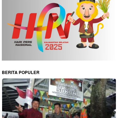
BERITA POPULER