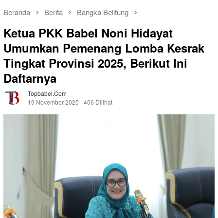
Beranda
Berita
Bangka Belitung
Ketua PKK Babel Noni Hidayat
Umumkan Pemenang Lomba Kesrak
Tingkat Provinsi 2025, Berikut Ini
Daftarnya
Topbabel.com
19 November 2025
406 Dilihat