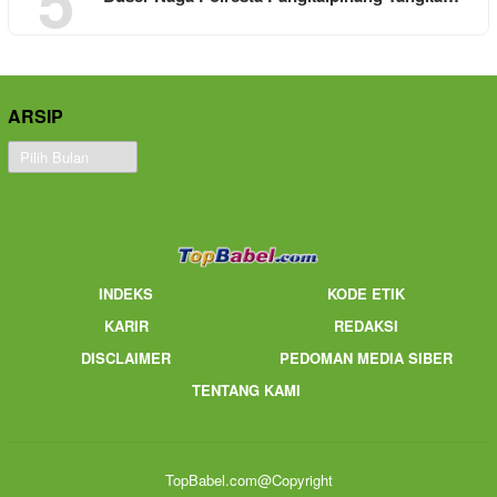
ARSIP
Arsip
INDEKS
KODE ETIK
KARIR
REDAKSI
DISCLAIMER
PEDOMAN MEDIA SIBER
TENTANG KAMI
TopBabel.com@Copyright