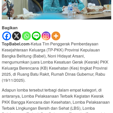
Bagikan
TopBabel.com
-Ketua Tim Penggerak Pemberdayaan
Kesejahteraan Keluarga (TP-PKK) Provinsi Kepulauan
Bangka Belitung (Babel), Noni Hidayat Arsani,
mengumumkan juara Lomba Kesatuan Gerak (Kesrak) PKK
Keluarga Berencana (KB) Kesehatan (Kes) tingkat Provinsi
2025, di Ruang Batu Rakit, Rumah Dinas Gubernur, Rabu
(19/11/2025).
Adapun lomba tersebut terbagi dalam empat kategori, di
antaranya, Lomba Pelaksanaan Terbaik Kegiatan Kesrak
PKK Bangga Kencana dan Kesehatan, Lomba Pelaksanaan
Terbaik Lingkungan Bersih dan Sehat (LBS), Lomba