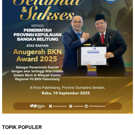
TOPIK POPULER