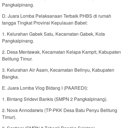
Pangkalpinang.
D. Juara Lomba Pelaksanaan Terbaik PHBS di rumah
tangga Tingkat Provinsi Kepulauan Babel:
1. Kelurahan Gabek Satu, Kecamatan Gabek, Kota
Pangkalpinang.
2. Desa Mentawak, Kecamatan Kelapa Kampit, Kabupaten
Belitung Timur.
3. Kelurahan Air Asam, Kecamatan Belinyu, Kabupaten
Bangka.
E. Juara Lomba Vlog Bidang I (PAAREDI):
1. Bintang Sridevi Bankis (SMPN 2 Pangkalpinang).
2. Nova Annodarwis (TP-PKK Desa Batu Penyu Belitung
Timur).