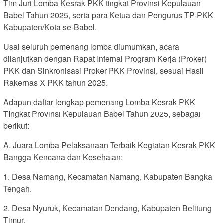
Tim Juri Lomba Kesrak PKK tingkat Provinsi Kepulauan
Babel Tahun 2025, serta para Ketua dan Pengurus TP-PKK
Kabupaten/Kota se-Babel.
Usai seluruh pemenang lomba diumumkan, acara
dilanjutkan dengan Rapat Internal Program Kerja (Proker)
PKK dan Sinkronisasi Proker PKK Provinsi, sesuai Hasil
Rakernas X PKK tahun 2025.
Adapun daftar lengkap pemenang Lomba Kesrak PKK
TIngkat Provinsi Kepulauan Babel Tahun 2025, sebagai
berikut:
A. Juara Lomba Pelaksanaan Terbaik Kegiatan Kesrak PKK
Bangga Kencana dan Kesehatan:
1. Desa Namang, Kecamatan Namang, Kabupaten Bangka
Tengah.
2. Desa Nyuruk, Kecamatan Dendang, Kabupaten Belitung
Timur.