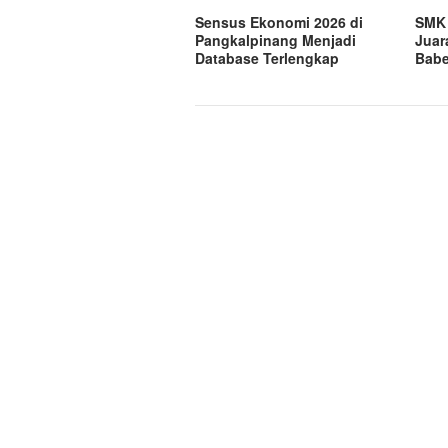
Sensus Ekonomi 2026 di
SMK 
Pangkalpinang Menjadi
Juar
Database Terlengkap
Babe