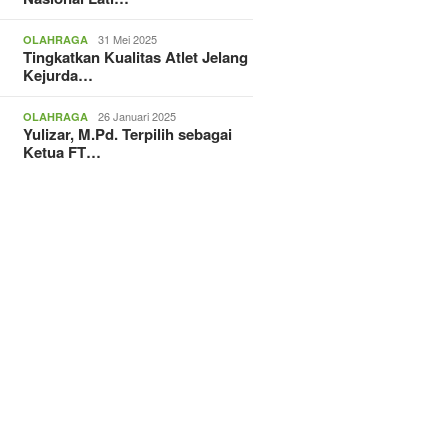
31 Mei 2025
OLAHRAGA
Tingkatkan Kualitas Atlet Jelang
Kejurda…
26 Januari 2025
OLAHRAGA
Yulizar, M.Pd. Terpilih sebagai
Ketua FT…