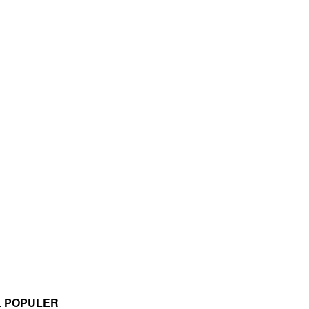
K POPULER