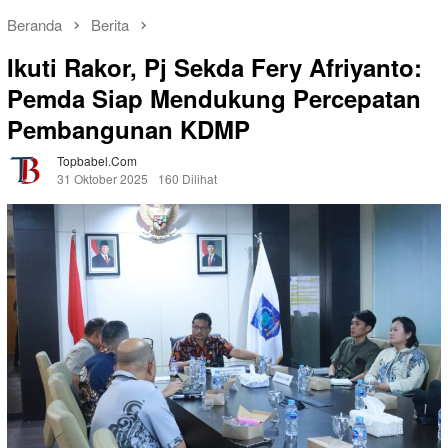
Beranda
Berita
Ikuti Rakor, Pj Sekda Fery Afriyanto:
Pemda Siap Mendukung Percepatan
Pembangunan KDMP
Topbabel.com
31 Oktober 2025
160 Dilihat