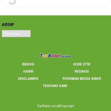
ARSIP
Arsip
INDEKS
KODE ETIK
KARIR
REDAKSI
DISCLAIMER
PEDOMAN MEDIA SIBER
TENTANG KAMI
TopBabel.com@Copyright