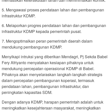
memastikan ketersediaan lahan dan meminimalkan konflik.
5. Mengawasi proses pendataan lahan dan pembangunan
infrastruktur KDMP.
6. Melaporkan progres pendataan lahan dan pembangunan
infrastruktur KDMP kepada pemerintah pusat.
7. Mengoptimalkan peran pemerintah daerah dalam
mendukung pembangunan KDMP.
Menyikapi intruksi yang diberikan Mendagri, Pj Sekda Babel
Fery Afriyanto menyatakan kesiapan pihaknya untuk
mendukung percepatan operasional KDMP di Babel.
Pihaknya akan menyelaraskan langkah-langkah strategis
dalam percepatan pembangunan koperasi, termasuk
pendataan lahan, pembangunan infrastruktur, dan
peningkatan kapasitas SDM.
Dengan adanya KDMP, harapan pemerintah adalah untuk
meningkatkan kesejahteraan masyarakat, meningkatkan