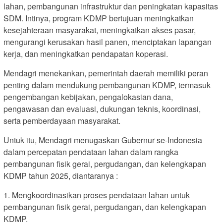
lahan, pembangunan infrastruktur dan peningkatan kapasitas
SDM. Intinya, program KDMP bertujuan meningkatkan
kesejahteraan masyarakat, meningkatkan akses pasar,
mengurangi kerusakan hasil panen, menciptakan lapangan
kerja, dan meningkatkan pendapatan koperasi.
Mendagri menekankan, pemerintah daerah memiliki peran
penting dalam mendukung pembangunan KDMP, termasuk
pengembangan kebijakan, pengalokasian dana,
pengawasan dan evaluasi, dukungan teknis, koordinasi,
serta pemberdayaan masyarakat.
Untuk itu, Mendagri menugaskan Gubernur se-Indonesia
dalam percepatan pendataan lahan dalam rangka
pembangunan fisik gerai, pergudangan, dan kelengkapan
KDMP tahun 2025, diantaranya :
1. Mengkoordinasikan proses pendataan lahan untuk
pembangunan fisik gerai, pergudangan, dan kelengkapan
KDMP.