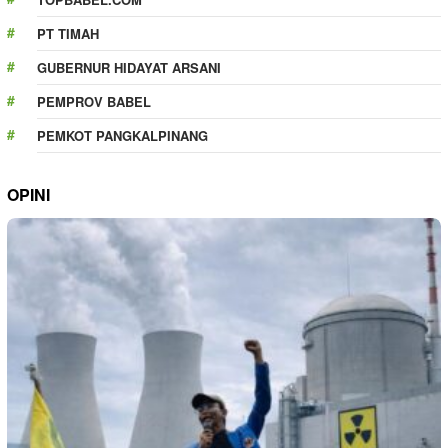
PT TIMAH
GUBERNUR HIDAYAT ARSANI
PEMPROV BABEL
PEMKOT PANGKALPINANG
OPINI