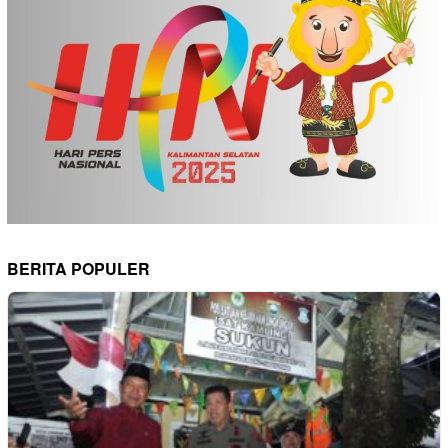
BERITA POPULER