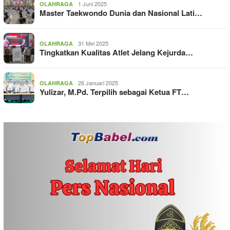
1 Juni 2025
OLAHRAGA
Master Taekwondo Dunia dan Nasional Lati…
31 Mei 2025
OLAHRAGA
Tingkatkan Kualitas Atlet Jelang Kejurda…
26 Januari 2025
OLAHRAGA
Yulizar, M.Pd. Terpilih sebagai Ketua FT…