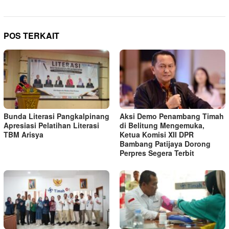
POS TERKAIT
Bunda Literasi Pangkalpinang
Aksi Demo Penambang Timah
Apresiasi Pelatihan Literasi
di Belitung Mengemuka,
TBM Arisya
Ketua Komisi XII DPR
Bambang Patijaya Dorong
Perpres Segera Terbit