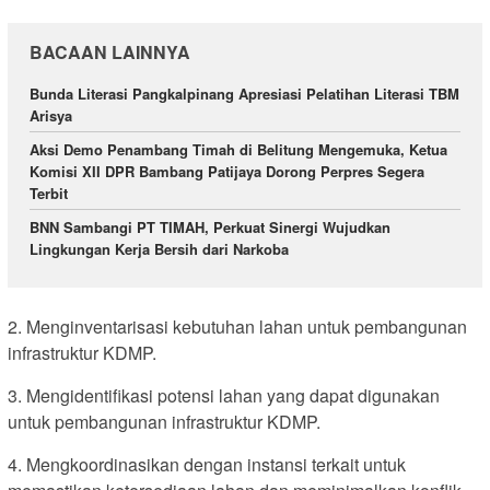
BACAAN LAINNYA
Bunda Literasi Pangkalpinang Apresiasi Pelatihan Literasi TBM
Arisya
Aksi Demo Penambang Timah di Belitung Mengemuka, Ketua
Komisi XII DPR Bambang Patijaya Dorong Perpres Segera
Terbit
BNN Sambangi PT TIMAH, Perkuat Sinergi Wujudkan
Lingkungan Kerja Bersih dari Narkoba
2. Menginventarisasi kebutuhan lahan untuk pembangunan
infrastruktur KDMP.
3. Mengidentifikasi potensi lahan yang dapat digunakan
untuk pembangunan infrastruktur KDMP.
4. Mengkoordinasikan dengan instansi terkait untuk