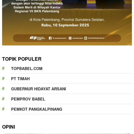
TOPIK POPULER
TOPBABEL.COM
PT TIMAH
GUBERNUR HIDAYAT ARSANI
PEMPROV BABEL
PEMKOT PANGKALPINANG
OPINI