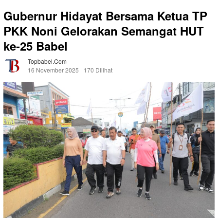
Gubernur Hidayat Bersama Ketua TP
PKK Noni Gelorakan Semangat HUT
ke-25 Babel
Topbabel.com
16 November 2025
170 Dilihat