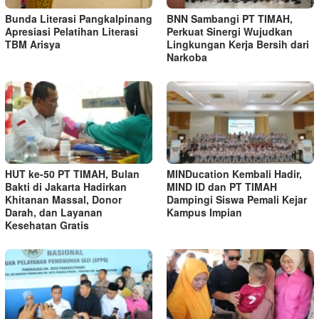
Bunda Literasi Pangkalpinang
BNN Sambangi PT TIMAH,
Apresiasi Pelatihan Literasi
Perkuat Sinergi Wujudkan
TBM Arisya
Lingkungan Kerja Bersih dari
Narkoba
HUT ke-50 PT TIMAH, Bulan
MINDucation Kembali Hadir,
Bakti di Jakarta Hadirkan
MIND ID dan PT TIMAH
Khitanan Massal, Donor
Dampingi Siswa Pemali Kejar
Darah, dan Layanan
Kampus Impian
Kesehatan Gratis