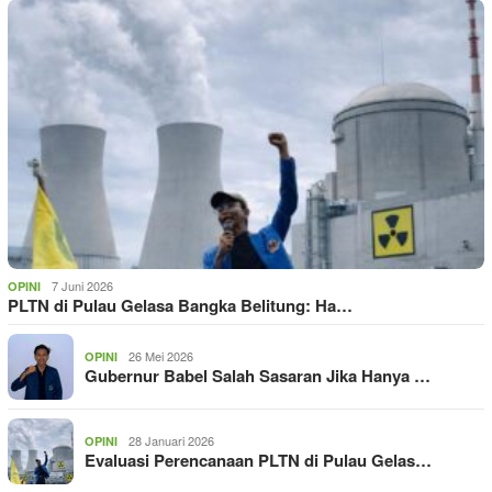
7 Juni 2026
OPINI
PLTN di Pulau Gelasa Bangka Belitung: Ha…
26 Mei 2026
OPINI
Gubernur Babel Salah Sasaran Jika Hanya …
28 Januari 2026
OPINI
Evaluasi Perencanaan PLTN di Pulau Gelas…