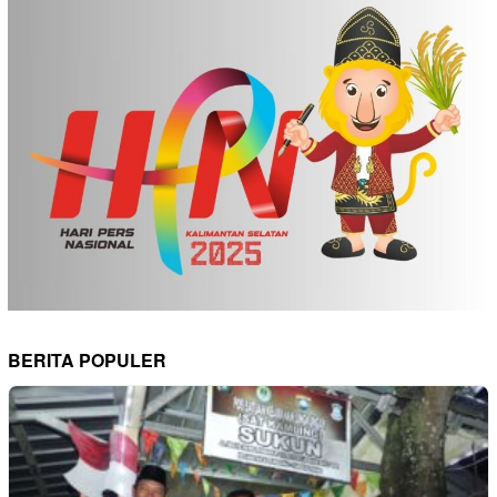
BERITA POPULER