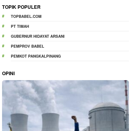
TOPIK POPULER
TOPBABEL.COM
PT TIMAH
GUBERNUR HIDAYAT ARSANI
PEMPROV BABEL
PEMKOT PANGKALPINANG
OPINI