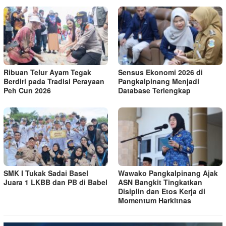
Ribuan Telur Ayam Tegak
Sensus Ekonomi 2026 di
Berdiri pada Tradisi Perayaan
Pangkalpinang Menjadi
Peh Cun 2026
Database Terlengkap
SMK I Tukak Sadai Basel
Wawako Pangkalpinang Ajak
Juara 1 LKBB dan PB di Babel
ASN Bangkit Tingkatkan
Disiplin dan Etos Kerja di
Momentum Harkitnas