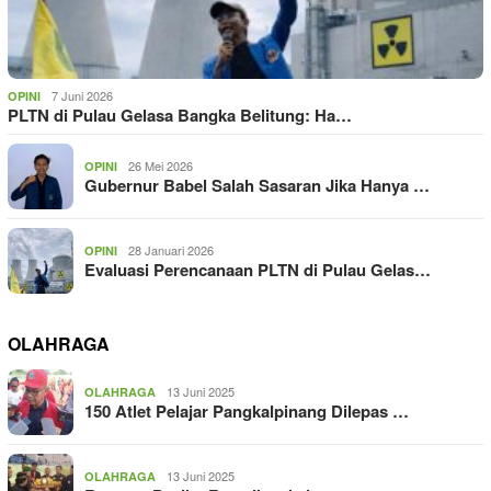
7 Juni 2026
OPINI
PLTN di Pulau Gelasa Bangka Belitung: Ha…
26 Mei 2026
OPINI
Gubernur Babel Salah Sasaran Jika Hanya …
28 Januari 2026
OPINI
Evaluasi Perencanaan PLTN di Pulau Gelas…
OLAHRAGA
13 Juni 2025
OLAHRAGA
150 Atlet Pelajar Pangkalpinang Dilepas …
13 Juni 2025
OLAHRAGA