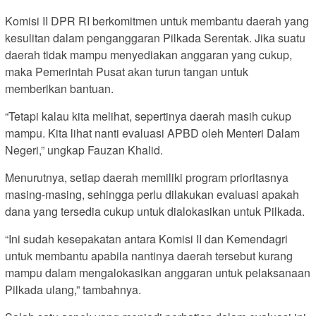
Komisi II DPR RI berkomitmen untuk membantu daerah yang
kesulitan dalam penganggaran Pilkada Serentak. Jika suatu
daerah tidak mampu menyediakan anggaran yang cukup,
maka Pemerintah Pusat akan turun tangan untuk
memberikan bantuan.
“Tetapi kalau kita melihat, sepertinya daerah masih cukup
mampu. Kita lihat nanti evaluasi APBD oleh Menteri Dalam
Negeri,” ungkap Fauzan Khalid.
Menurutnya, setiap daerah memiliki program prioritasnya
masing-masing, sehingga perlu dilakukan evaluasi apakah
dana yang tersedia cukup untuk dialokasikan untuk Pilkada.
“Ini sudah kesepakatan antara Komisi II dan Kemendagri
untuk membantu apabila nantinya daerah tersebut kurang
mampu dalam mengalokasikan anggaran untuk pelaksanaan
Pilkada ulang,” tambahnya.