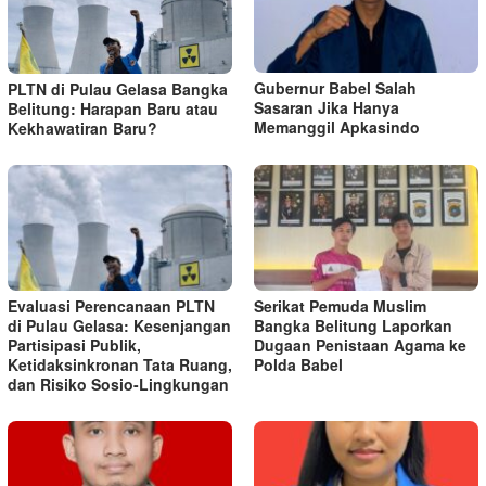
Gubernur Babel Salah
PLTN di Pulau Gelasa Bangka
Sasaran Jika Hanya
Belitung: Harapan Baru atau
Memanggil Apkasindo
Kekhawatiran Baru?
Evaluasi Perencanaan PLTN
Serikat Pemuda Muslim
di Pulau Gelasa: Kesenjangan
Bangka Belitung Laporkan
Partisipasi Publik,
Dugaan Penistaan Agama ke
Ketidaksinkronan Tata Ruang,
Polda Babel
dan Risiko Sosio-Lingkungan