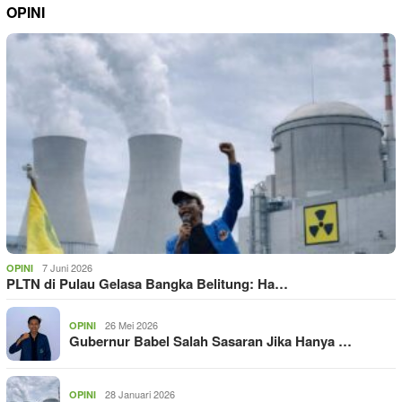
OPINI
7 Juni 2026
OPINI
PLTN di Pulau Gelasa Bangka Belitung: Ha…
26 Mei 2026
OPINI
Gubernur Babel Salah Sasaran Jika Hanya …
28 Januari 2026
OPINI