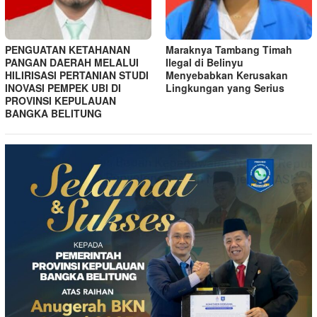
PENGUATAN KETAHANAN
Maraknya Tambang Timah
PANGAN DAERAH MELALUI
Ilegal di Belinyu
HILIRISASI PERTANIAN STUDI
Menyebabkan Kerusakan
INOVASI PEMPEK UBI DI
Lingkungan yang Serius
PROVINSI KEPULAUAN
BANGKA BELITUNG