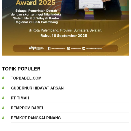
TOPIK POPULER
TOPBABEL.COM
GUBERNUR HIDAYAT ARSANI
PT TIMAH
PEMPROV BABEL
PEMKOT PANGKALPINANG