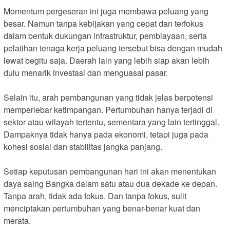
Momentum pergeseran ini juga membawa peluang yang
besar. Namun tanpa kebijakan yang cepat dan terfokus
dalam bentuk dukungan infrastruktur, pembiayaan, serta
pelatihan tenaga kerja peluang tersebut bisa dengan mudah
lewat begitu saja. Daerah lain yang lebih siap akan lebih
dulu menarik investasi dan menguasai pasar.
Selain itu, arah pembangunan yang tidak jelas berpotensi
memperlebar ketimpangan. Pertumbuhan hanya terjadi di
sektor atau wilayah tertentu, sementara yang lain tertinggal.
Dampaknya tidak hanya pada ekonomi, tetapi juga pada
kohesi sosial dan stabilitas jangka panjang.
Setiap keputusan pembangunan hari ini akan menentukan
daya saing Bangka dalam satu atau dua dekade ke depan.
Tanpa arah, tidak ada fokus. Dan tanpa fokus, sulit
menciptakan pertumbuhan yang benar-benar kuat dan
merata.