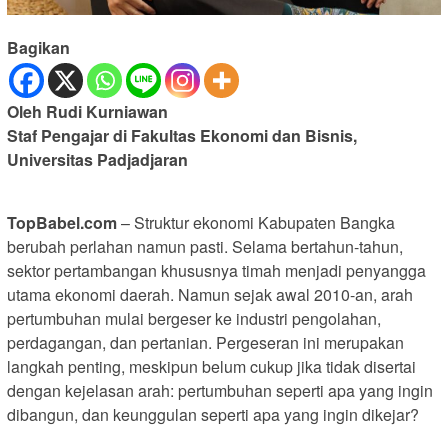
Bagikan
Oleh Rudi Kurniawan
Staf Pengajar di Fakultas Ekonomi dan Bisnis,
Universitas Padjadjaran
TopBabel.com
– Struktur ekonomi Kabupaten Bangka
berubah perlahan namun pasti. Selama bertahun-tahun,
sektor pertambangan khususnya timah menjadi penyangga
utama ekonomi daerah. Namun sejak awal 2010-an, arah
pertumbuhan mulai bergeser ke industri pengolahan,
perdagangan, dan pertanian. Pergeseran ini merupakan
langkah penting, meskipun belum cukup jika tidak disertai
dengan kejelasan arah: pertumbuhan seperti apa yang ingin
dibangun, dan keunggulan seperti apa yang ingin dikejar?