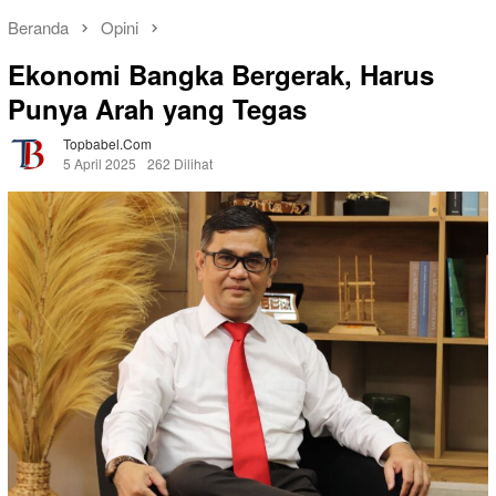
Beranda
Opini
Ekonomi Bangka Bergerak, Harus
Punya Arah yang Tegas
Topbabel.com
5 April 2025
262 Dilihat