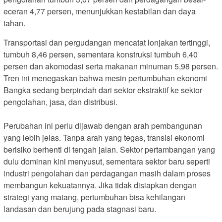
eceran 4,77 persen, menunjukkan kestabilan dan daya
tahan.
Transportasi dan pergudangan mencatat lonjakan tertinggi,
tumbuh 8,46 persen, sementara konstruksi tumbuh 6,40
persen dan akomodasi serta makanan minuman 5,98 persen.
Tren ini menegaskan bahwa mesin pertumbuhan ekonomi
Bangka sedang berpindah dari sektor ekstraktif ke sektor
pengolahan, jasa, dan distribusi.
Perubahan ini perlu dijawab dengan arah pembangunan
yang lebih jelas. Tanpa arah yang tegas, transisi ekonomi
berisiko berhenti di tengah jalan. Sektor pertambangan yang
dulu dominan kini menyusut, sementara sektor baru seperti
industri pengolahan dan perdagangan masih dalam proses
membangun kekuatannya. Jika tidak disiapkan dengan
strategi yang matang, pertumbuhan bisa kehilangan
landasan dan berujung pada stagnasi baru.