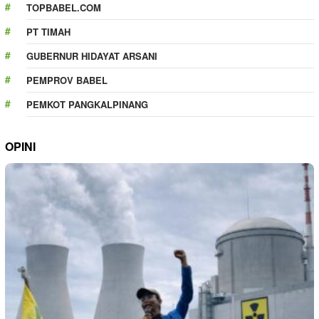
TOPBABEL.COM
PT TIMAH
GUBERNUR HIDAYAT ARSANI
PEMPROV BABEL
PEMKOT PANGKALPINANG
OPINI