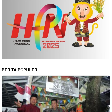
BERITA POPULER