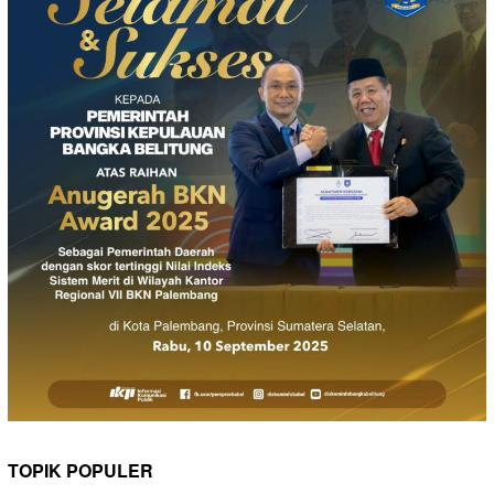
TOPIK POPULER