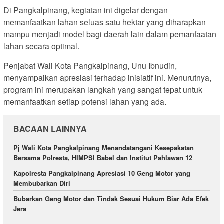
Di Pangkalpinang, kegiatan ini digelar dengan
memanfaatkan lahan seluas satu hektar yang diharapkan
mampu menjadi model bagi daerah lain dalam pemanfaatan
lahan secara optimal.
Penjabat Wali Kota Pangkalpinang, Unu Ibnudin,
menyampaikan apresiasi terhadap inisiatif ini. Menurutnya,
program ini merupakan langkah yang sangat tepat untuk
memanfaatkan setiap potensi lahan yang ada.
BACAAN LAINNYA
Pj Wali Kota Pangkalpinang Menandatangani Kesepakatan
Bersama Polresta, HIMPSI Babel dan Institut Pahlawan 12
Kapolresta Pangkalpinang Apresiasi 10 Geng Motor yang
Membubarkan Diri
Bubarkan Geng Motor dan Tindak Sesuai Hukum Biar Ada Efek
Jera