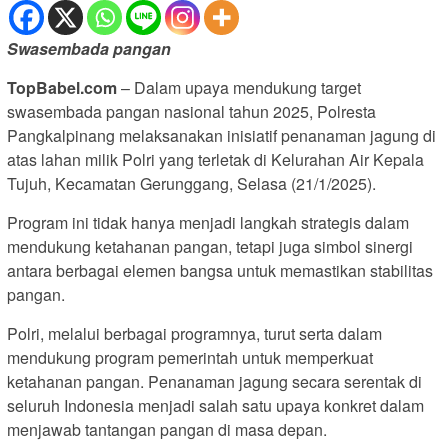
Swasembada pangan
TopBabel.com
– Dalam upaya mendukung target
swasembada pangan nasional tahun 2025, Polresta
Pangkalpinang melaksanakan inisiatif penanaman jagung di
atas lahan milik Polri yang terletak di Kelurahan Air Kepala
Tujuh, Kecamatan Gerunggang, Selasa (21/1/2025).
Program ini tidak hanya menjadi langkah strategis dalam
mendukung ketahanan pangan, tetapi juga simbol sinergi
antara berbagai elemen bangsa untuk memastikan stabilitas
pangan.
Polri, melalui berbagai programnya, turut serta dalam
mendukung program pemerintah untuk memperkuat
ketahanan pangan. Penanaman jagung secara serentak di
seluruh Indonesia menjadi salah satu upaya konkret dalam
menjawab tantangan pangan di masa depan.