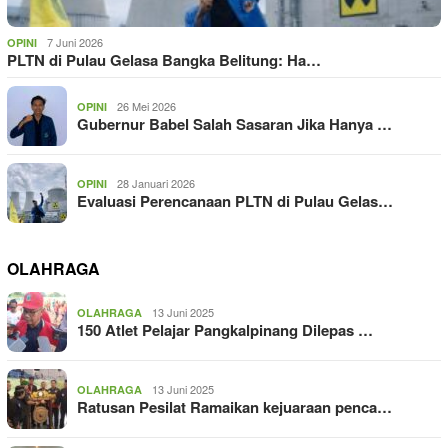
7 Juni 2026
OPINI
PLTN di Pulau Gelasa Bangka Belitung: Ha…
26 Mei 2026
OPINI
Gubernur Babel Salah Sasaran Jika Hanya …
28 Januari 2026
OPINI
Evaluasi Perencanaan PLTN di Pulau Gelas…
OLAHRAGA
13 Juni 2025
OLAHRAGA
150 Atlet Pelajar Pangkalpinang Dilepas …
13 Juni 2025
OLAHRAGA
Ratusan Pesilat Ramaikan kejuaraan penca…