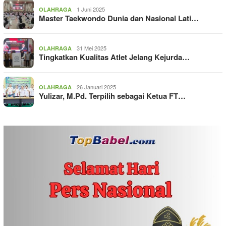
1 Juni 2025
OLAHRAGA
Master Taekwondo Dunia dan Nasional Lati…
31 Mei 2025
OLAHRAGA
Tingkatkan Kualitas Atlet Jelang Kejurda…
26 Januari 2025
OLAHRAGA
Yulizar, M.Pd. Terpilih sebagai Ketua FT…