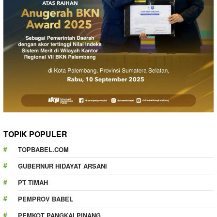
TOPIK POPULER
TOPBABEL.COM
GUBERNUR HIDAYAT ARSANI
PT TIMAH
PEMPROV BABEL
PEMKOT PANGKALPINANG