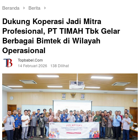
Beranda
Berita
Dukung Koperasi Jadi Mitra
Profesional, PT TIMAH Tbk Gelar
Berbagai Bimtek di Wilayah
Operasional
Topbabel.com
14 Februari 2026
138 Dilihat