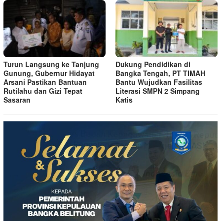
Turun Langsung ke Tanjung
Dukung Pendidikan di
Gunung, Gubernur Hidayat
Bangka Tengah, PT TIMAH
Arsani Pastikan Bantuan
Bantu Wujudkan Fasilitas
Rutilahu dan Gizi Tepat
Literasi SMPN 2 Simpang
Sasaran
Katis