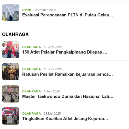
28 Januari 2026
OPINI
Evaluasi Perencanaan PLTN di Pulau Gelas…
OLAHRAGA
13 Juni 2025
OLAHRAGA
150 Atlet Pelajar Pangkalpinang Dilepas …
13 Juni 2025
OLAHRAGA
Ratusan Pesilat Ramaikan kejuaraan penca…
1 Juni 2025
OLAHRAGA
Master Taekwondo Dunia dan Nasional Lati…
31 Mei 2025
OLAHRAGA
Tingkatkan Kualitas Atlet Jelang Kejurda…