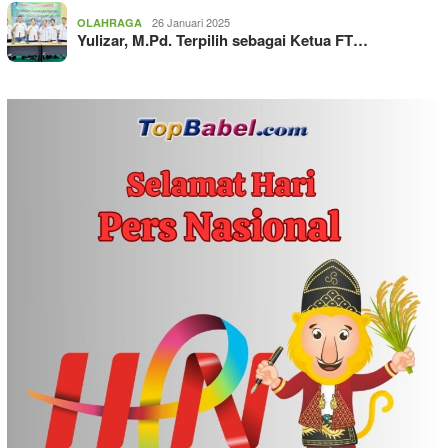
26 Januari 2025
OLAHRAGA
Yulizar, M.Pd. Terpilih sebagai Ketua FT…