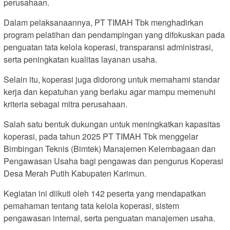
perusahaan.
Dalam pelaksanaannya, PT TIMAH Tbk menghadirkan
program pelatihan dan pendampingan yang difokuskan pada
penguatan tata kelola koperasi, transparansi administrasi,
serta peningkatan kualitas layanan usaha.
Selain itu, koperasi juga didorong untuk memahami standar
kerja dan kepatuhan yang berlaku agar mampu memenuhi
kriteria sebagai mitra perusahaan.
Salah satu bentuk dukungan untuk meningkatkan kapasitas
koperasi, pada tahun 2025 PT TIMAH Tbk menggelar
Bimbingan Teknis (Bimtek) Manajemen Kelembagaan dan
Pengawasan Usaha bagi pengawas dan pengurus Koperasi
Desa Merah Putih Kabupaten Karimun.
Kegiatan ini diikuti oleh 142 peserta yang mendapatkan
pemahaman tentang tata kelola koperasi, sistem
pengawasan internal, serta penguatan manajemen usaha.