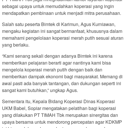
sebagai upaya untuk memudahkan koperasi yang ingin
mendapatkan pembinaan untuk menjadi mitra perusahaan.
Salah satu peserta Bimtek di Karimun, Agus Kurniawan,
mengaku kegiatan ini sangat bermanfaat, khususnya dalam
memahami pengelolaan koperasi merah putih sesuai aturan
yang berlaku.
“Kami senang sekali dengan adanya Bimtek ini karena
memberikan pelajaran berarti agar nantinya kami bisa
mengelola koperasi merah putih dengan baik dan
memberikan dampak ekonomi bagi masyarakat. Memang di
awal pasti ada banyak tantangan, dan dukungan seperti ini
sangat kami butuhkan,” ungkap Agus.
Sementara itu, Kepala Bidang Koperasi Dinas Koperasi
UKM Babel, Sopiar mengatakan pelatihan bagi koperasi
yang dilakukan PT TIMAH Tbk merupakan sinergitas dan
upaya bersama untuk mendorong percepatan agar KDKMP