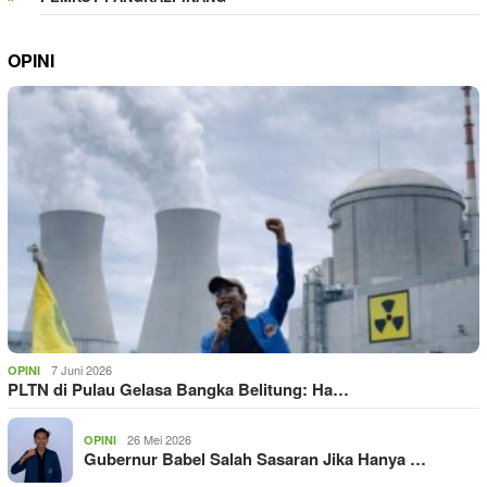
OPINI
7 Juni 2026
OPINI
PLTN di Pulau Gelasa Bangka Belitung: Ha…
26 Mei 2026
OPINI
Gubernur Babel Salah Sasaran Jika Hanya …