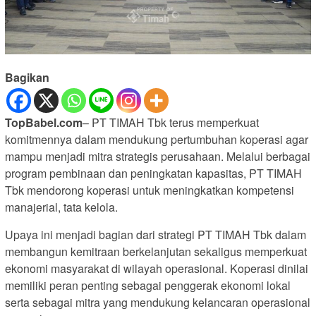
Bagikan
TopBabel.com
– PT TIMAH Tbk terus memperkuat
komitmennya dalam mendukung pertumbuhan koperasi agar
mampu menjadi mitra strategis perusahaan. Melalui berbagai
program pembinaan dan peningkatan kapasitas, PT TIMAH
Tbk mendorong koperasi untuk meningkatkan kompetensi
manajerial, tata kelola.
Upaya ini menjadi bagian dari strategi PT TIMAH Tbk dalam
membangun kemitraan berkelanjutan sekaligus memperkuat
ekonomi masyarakat di wilayah operasional. Koperasi dinilai
memiliki peran penting sebagai penggerak ekonomi lokal
serta sebagai mitra yang mendukung kelancaran operasional