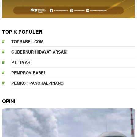
TOPIK POPULER
TOPBABEL.COM
GUBERNUR HIDAYAT ARSANI
PT TIMAH
PEMPROV BABEL
PEMKOT PANGKALPINANG
OPINI