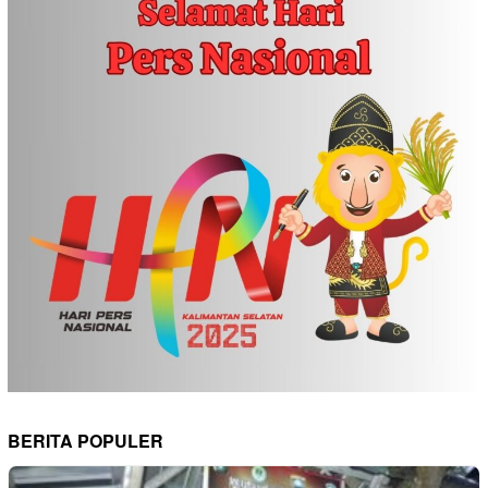
BERITA POPULER