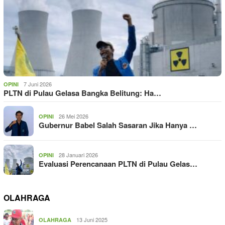
7 Juni 2026
OPINI
PLTN di Pulau Gelasa Bangka Belitung: Ha…
26 Mei 2026
OPINI
Gubernur Babel Salah Sasaran Jika Hanya …
28 Januari 2026
OPINI
Evaluasi Perencanaan PLTN di Pulau Gelas…
OLAHRAGA
13 Juni 2025
OLAHRAGA