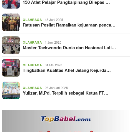
150 Atlet Pelajar Pangkalpinang Dilepas …
13 Juni 2025
OLAHRAGA
Ratusan Pesilat Ramaikan kejuaraan penca…
1 Juni 2025
OLAHRAGA
Master Taekwondo Dunia dan Nasional Lati…
31 Mei 2025
OLAHRAGA
Tingkatkan Kualitas Atlet Jelang Kejurda…
26 Januari 2025
OLAHRAGA
Yulizar, M.Pd. Terpilih sebagai Ketua FT…