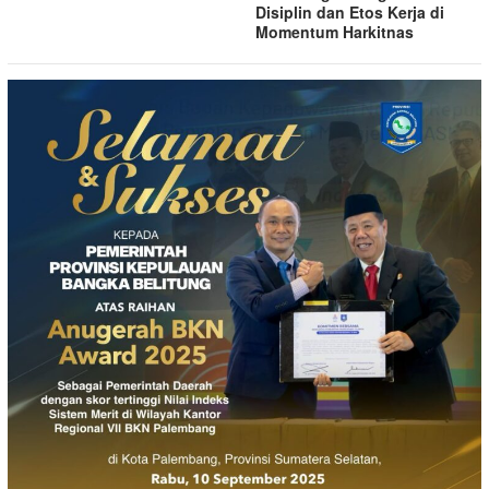
Disiplin dan Etos Kerja di
Momentum Harkitnas