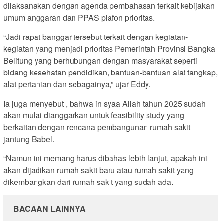
dilaksanakan dengan agenda pembahasan terkait kebijakan
umum anggaran dan PPAS plafon prioritas.
“Jadi rapat banggar tersebut terkait dengan kegiatan-
kegiatan yang menjadi prioritas Pemerintah Provinsi Bangka
Belitung yang berhubungan dengan masyarakat seperti
bidang kesehatan pendidikan, bantuan-bantuan alat tangkap,
alat pertanian dan sebagainya,” ujar Eddy.
Ia juga menyebut , bahwa in syaa Allah tahun 2025 sudah
akan mulai dianggarkan untuk feasibility study yang
berkaitan dengan rencana pembangunan rumah sakit
jantung Babel.
“Namun ini memang harus dibahas lebih lanjut, apakah ini
akan dijadikan rumah sakit baru atau rumah sakit yang
dikembangkan dari rumah sakit yang sudah ada.
BACAAN LAINNYA