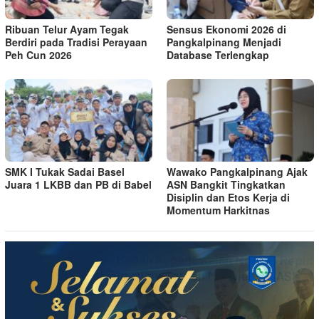
Ribuan Telur Ayam Tegak
Sensus Ekonomi 2026 di
Berdiri pada Tradisi Perayaan
Pangkalpinang Menjadi
Peh Cun 2026
Database Terlengkap
SMK I Tukak Sadai Basel
Wawako Pangkalpinang Ajak
Juara 1 LKBB dan PB di Babel
ASN Bangkit Tingkatkan
Disiplin dan Etos Kerja di
Momentum Harkitnas