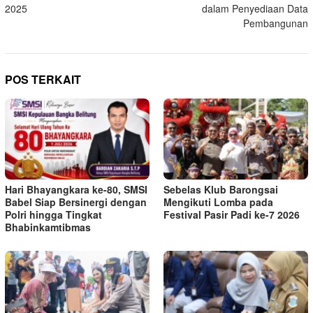
2025
dalam Penyediaan Data
Pembangunan
POS TERKAIT
Hari Bhayangkara ke-80, SMSI
Sebelas Klub Barongsai
Babel Siap Bersinergi dengan
Mengikuti Lomba pada
Polri hingga Tingkat
Festival Pasir Padi ke-7 2026
Bhabinkamtibmas