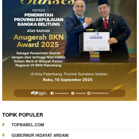
TOPIK POPULER
TOPBABEL.COM
GUBERNUR HIDAYAT ARSANI