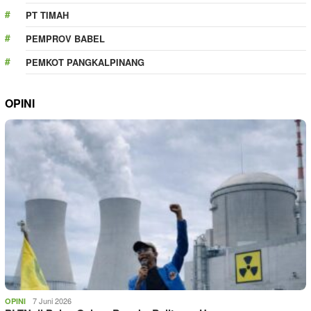
PT TIMAH
PEMPROV BABEL
PEMKOT PANGKALPINANG
OPINI
7 Juni 2026
OPINI