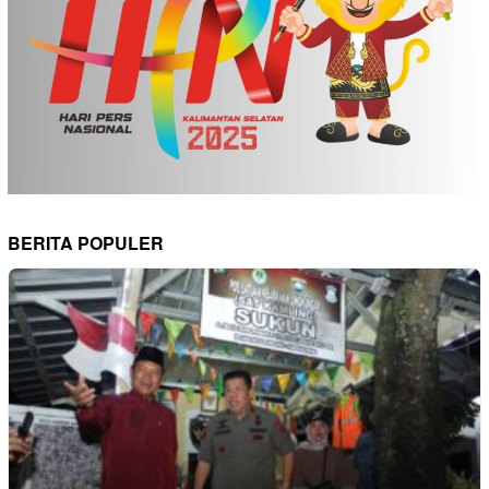
BERITA POPULER