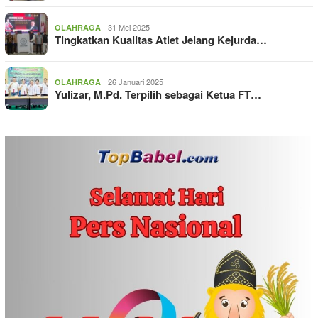
31 Mei 2025
OLAHRAGA
Tingkatkan Kualitas Atlet Jelang Kejurda…
26 Januari 2025
OLAHRAGA
Yulizar, M.Pd. Terpilih sebagai Ketua FT…