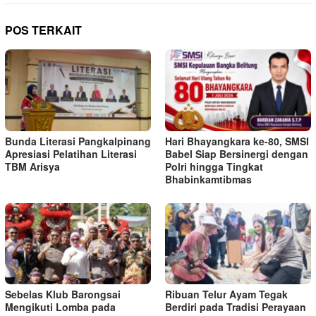
POS TERKAIT
Bunda Literasi Pangkalpinang
Hari Bhayangkara ke-80, SMSI
Apresiasi Pelatihan Literasi
Babel Siap Bersinergi dengan
TBM Arisya
Polri hingga Tingkat
Bhabinkamtibmas
Sebelas Klub Barongsai
Ribuan Telur Ayam Tegak
Mengikuti Lomba pada
Berdiri pada Tradisi Perayaan