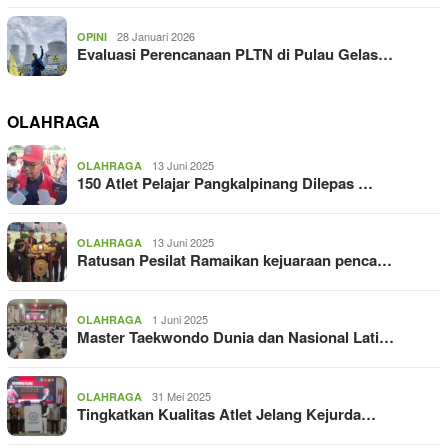
28 Januari 2026
OPINI
Evaluasi Perencanaan PLTN di Pulau Gelas…
OLAHRAGA
13 Juni 2025
OLAHRAGA
150 Atlet Pelajar Pangkalpinang Dilepas …
13 Juni 2025
OLAHRAGA
Ratusan Pesilat Ramaikan kejuaraan penca…
1 Juni 2025
OLAHRAGA
Master Taekwondo Dunia dan Nasional Lati…
31 Mei 2025
OLAHRAGA
Tingkatkan Kualitas Atlet Jelang Kejurda…