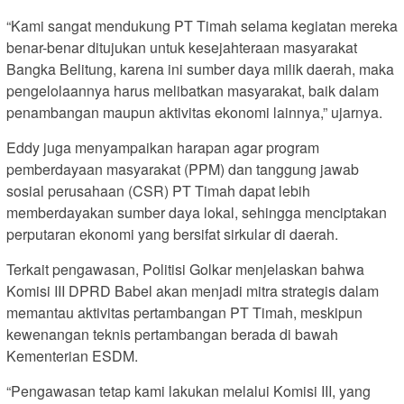
“Kami sangat mendukung PT Timah selama kegiatan mereka
benar-benar ditujukan untuk kesejahteraan masyarakat
Bangka Belitung, karena ini sumber daya milik daerah, maka
pengelolaannya harus melibatkan masyarakat, baik dalam
penambangan maupun aktivitas ekonomi lainnya,” ujarnya.
Eddy juga menyampaikan harapan agar program
pemberdayaan masyarakat (PPM) dan tanggung jawab
sosial perusahaan (CSR) PT Timah dapat lebih
memberdayakan sumber daya lokal, sehingga menciptakan
perputaran ekonomi yang bersifat sirkular di daerah.
Terkait pengawasan, Politisi Golkar menjelaskan bahwa
Komisi III DPRD Babel akan menjadi mitra strategis dalam
memantau aktivitas pertambangan PT Timah, meskipun
kewenangan teknis pertambangan berada di bawah
Kementerian ESDM.
“Pengawasan tetap kami lakukan melalui Komisi III, yang