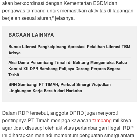
akan berkoordinasi dengan Kementerian ESDM dan
pengawas tambang untuk memastikan aktivitas di lapangan
berjalan sesuai aturan,” jelasnya.
BACAAN LAINNYA
Bunda Literasi Pangkalpinang Apresiasi Pelatihan Literasi TBM
Arisya
Aksi Demo Penambang Timah di Belitung Mengemuka, Ketua
Komisi XII DPR Bambang Patijaya Dorong Perpres Segera
Terbit
BNN Sambangi PT TIMAH, Perkuat Sinergi Wujudkan
Lingkungan Kerja Bersih dari Narkoba
Dalam RDP tersebut, anggota DPRD juga menyoroti
pentingnya PT Timah menjaga kawasan
tambang
miliknya
agar tidak disusupi oleh aktivitas pertambangan ilegal. RDP
ini diharapkan menjadi momentum penguatan sinergi antara