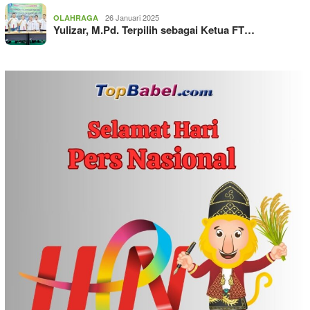
26 Januari 2025
OLAHRAGA
Yulizar, M.Pd. Terpilih sebagai Ketua FT…