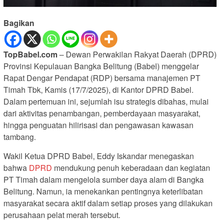
Bagikan
TopBabel.com
– Dewan Perwakilan Rakyat Daerah (DPRD)
Provinsi Kepulauan Bangka Belitung (Babel) menggelar
Rapat Dengar Pendapat (RDP) bersama manajemen PT
Timah Tbk, Kamis (17/7/2025), di Kantor DPRD Babel.
Dalam pertemuan ini, sejumlah isu strategis dibahas, mulai
dari aktivitas penambangan, pemberdayaan masyarakat,
hingga penguatan hilirisasi dan pengawasan kawasan
tambang.
Wakil Ketua DPRD Babel, Eddy Iskandar menegaskan
bahwa
DPRD
mendukung penuh keberadaan dan kegiatan
PT Timah dalam mengelola sumber daya alam di Bangka
Belitung. Namun, ia menekankan pentingnya keterlibatan
masyarakat secara aktif dalam setiap proses yang dilakukan
perusahaan pelat merah tersebut.