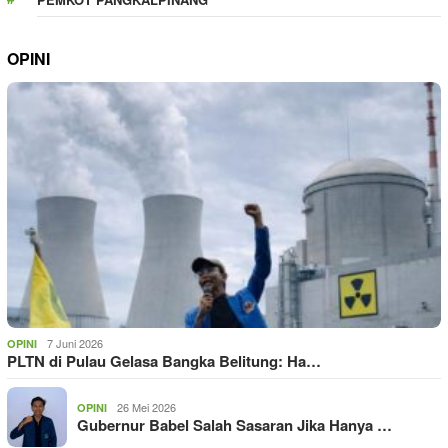
OPINI
7 Juni 2026
OPINI
PLTN di Pulau Gelasa Bangka Belitung: Ha…
26 Mei 2026
OPINI
Gubernur Babel Salah Sasaran Jika Hanya …