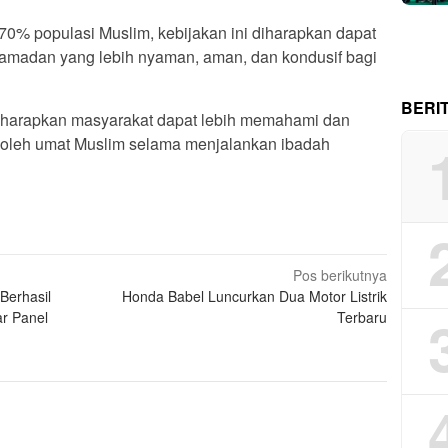
 70% populasi Muslim, kebijakan ini diharapkan dapat
madan yang lebih nyaman, aman, dan kondusif bagi
BERI
iharapkan masyarakat dapat lebih memahami dan
ut oleh umat Muslim selama menjalankan ibadah
Pos berikutnya
Berhasil
Honda Babel Luncurkan Dua Motor Listrik
r Panel
Terbaru