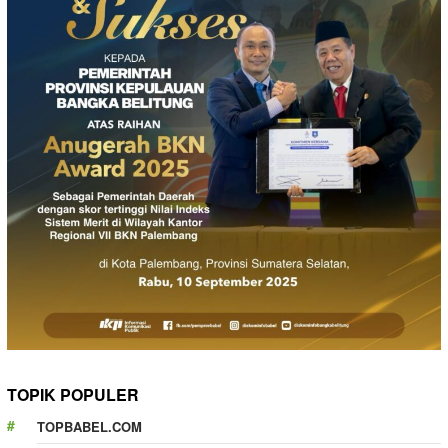
TOPIK POPULER
TOPBABEL.COM