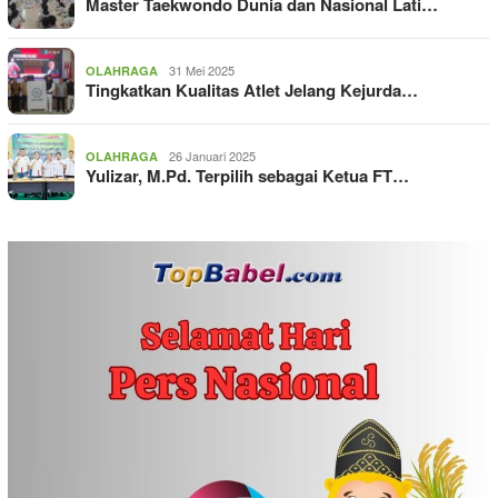
Master Taekwondo Dunia dan Nasional Lati…
31 Mei 2025
OLAHRAGA
Tingkatkan Kualitas Atlet Jelang Kejurda…
26 Januari 2025
OLAHRAGA
Yulizar, M.Pd. Terpilih sebagai Ketua FT…