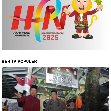
BERITA POPULER