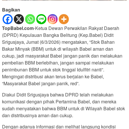
Bagikan
TopBabel.com
-Ketua Dewan Perwakilan Rakyat Daerah
(DPRD) Kepulauan Bangka Belitung (Kep.Babel) Didit
Srigusjaya, Jumat (6/3/2026) mengatakan, “Stok Bahan
Bakar Minyak (BBM) untuk di wilayah Babel aman dan
cukup, jadi masyarakat Babel jangan panik dan melakukan
pembelian BBM berlebihan, jangan sampai melakukan
penimbunan BBM untuk stok tinggal Idulfitri nanti”.
Mengingat distribusi akan terus berjalan ke Babel,
“Masyarakat Babel jangan panik, red”.
Diakui Didit Srigusjaya bahwa DPRD telah melakukan
komunikasi dengan pihak Pertamina Babel, dan mereka
sudah menyatakan bahwa BBM untuk di Wilayah Babel stok
dan distribusinya aman dan cukup.
Dengan adanya informasi dan melihat langsung kondisi