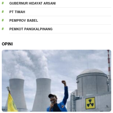
GUBERNUR HIDAYAT ARSANI
PT TIMAH
PEMPROV BABEL
PEMKOT PANGKALPINANG
OPINI