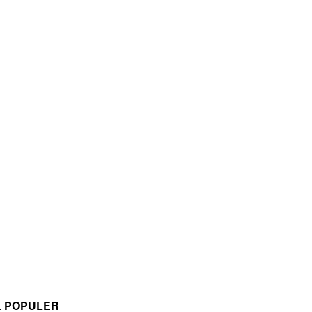
K POPULER