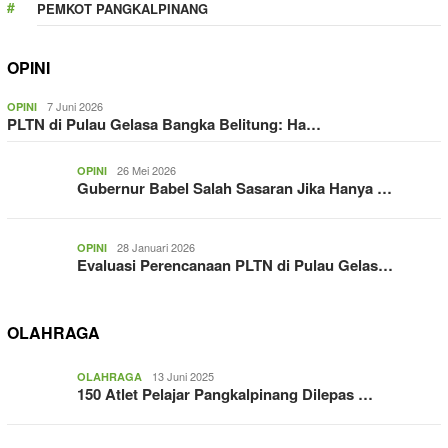
PEMKOT PANGKALPINANG
OPINI
7 Juni 2026
OPINI
PLTN di Pulau Gelasa Bangka Belitung: Ha…
26 Mei 2026
OPINI
Gubernur Babel Salah Sasaran Jika Hanya …
28 Januari 2026
OPINI
Evaluasi Perencanaan PLTN di Pulau Gelas…
OLAHRAGA
13 Juni 2025
OLAHRAGA
150 Atlet Pelajar Pangkalpinang Dilepas …