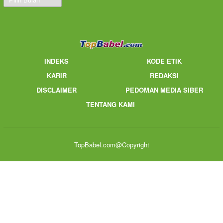
INDEKS
KODE ETIK
KARIR
REDAKSI
DISCLAIMER
PEDOMAN MEDIA SIBER
TENTANG KAMI
TopBabel.com@Copyright