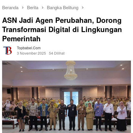
Beranda
Berita
Bangka Belitung
ASN Jadi Agen Perubahan, Dorong
Transformasi Digital di Lingkungan
Pemerintah
Topbabel.com
3 November 2025
54 Dilihat